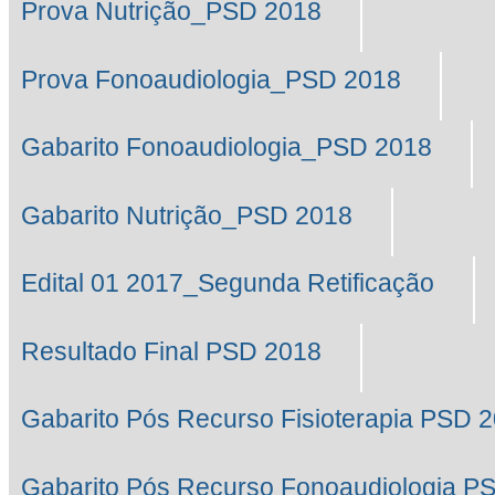
Prova Nutrição_PSD 2018
Prova Fonoaudiologia_PSD 2018
Gabarito Fonoaudiologia_PSD 2018
Gabarito Nutrição_PSD 2018
Edital 01 2017_Segunda Retificação
Resultado Final PSD 2018
Gabarito Pós Recurso Fisioterapia PSD 
Gabarito Pós Recurso Fonoaudiologia P