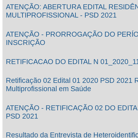
ATENÇÃO: ABERTURA EDITAL RESIDÊ
MULTIPROFISSIONAL - PSD 2021
ATENÇÃO - PRORROGAÇÃO DO PERÍ
INSCRIÇÃO
RETIFICACAO DO EDITAL N 01_2020_1
Retificação 02 Edital 01 2020 PSD 2021 
Multiprofissional em Saúde
ATENÇÃO - RETIFICAÇÃO 02 DO EDITAL
PSD 2021
Resultado da Entrevista de Heteroidentif