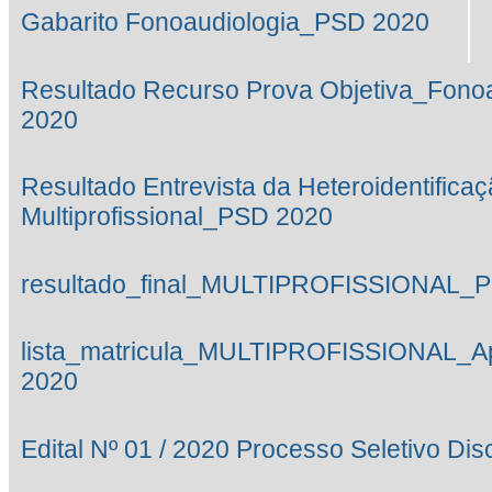
Gabarito Fonoaudiologia_PSD 2020
Resultado Recurso Prova Objetiva_Fono
2020
Resultado Entrevista da Heteroidentifica
Multiprofissional_PSD 2020
resultado_final_MULTIPROFISSIONAL_
lista_matricula_MULTIPROFISSIONAL_
2020
Edital Nº 01 / 2020 Processo Seletivo Di