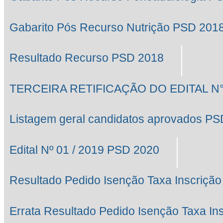
Gabarito Pós Recurso Nutrição PSD 201
Resultado Recurso PSD 2018
TERCEIRA RETIFICAÇÃO DO EDITAL N° 
Listagem geral candidatos aprovados P
Edital Nº 01 / 2019 PSD 2020
Resultado Pedido Isenção Taxa Inscrição
Errata Resultado Pedido Isenção Taxa In