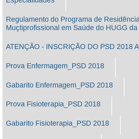
Especialidades
Regulamento do Programa de Residênci
Muçtiprofissional em Saúde do HUGG d
ATENÇÃO - INSCRIÇÃO DO PSD 2018 AT
Prova Enfermagem_PSD 2018
Gabarito Enfermagem_PSD 2018
Prova Fisioterapia_PSD 2018
Gabarito Fisioterapia_PSD 2018