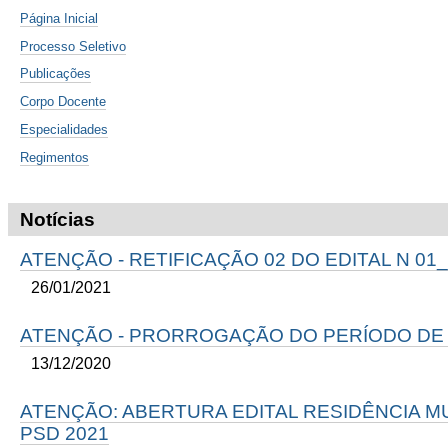
Página Inicial
Processo Seletivo
Publicações
Corpo Docente
Especialidades
Regimentos
Notícias
ATENÇÃO - RETIFICAÇÃO 02 DO EDITAL N 01_
26/01/2021
ATENÇÃO - PRORROGAÇÃO DO PERÍODO DE
13/12/2020
ATENÇÃO: ABERTURA EDITAL RESIDÊNCIA MU
PSD 2021