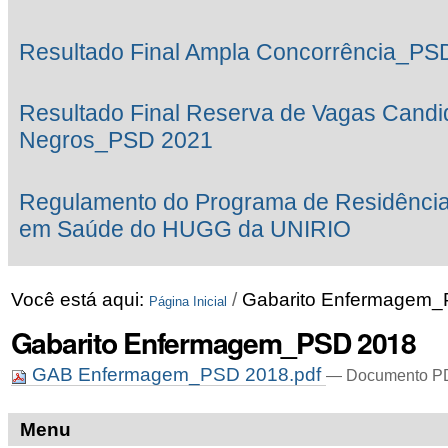
Resultado Final Ampla Concorrência_PS
Resultado Final Reserva de Vagas Candi
Negros_PSD 2021
Regulamento do Programa de Residência M
em Saúde do HUGG da UNIRIO
Você está aqui:
/
Gabarito Enfermagem
Página Inicial
Gabarito Enfermagem_PSD 2018
GAB Enfermagem_PSD 2018.pdf
— Documento PDF
Menu