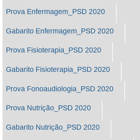
Prova Enfermagem_PSD 2020
Gabarito Enfermagem_PSD 2020
Prova Fisioterapia_PSD 2020
Gabarito Fisioterapia_PSD 2020
Prova Fonoaudiologia_PSD 2020
Prova Nutrição_PSD 2020
Gabarito Nutrição_PSD 2020