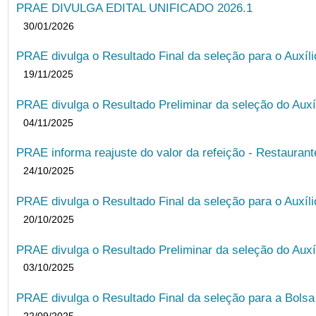
PRAE DIVULGA EDITAL UNIFICADO 2026.1
30/01/2026
PRAE divulga o Resultado Final da seleção para o Auxíl
19/11/2025
PRAE divulga o Resultado Preliminar da seleção do Auxí
04/11/2025
PRAE informa reajuste do valor da refeição - Restauran
24/10/2025
PRAE divulga o Resultado Final da seleção para o Auxíl
20/10/2025
PRAE divulga o Resultado Preliminar da seleção do Auxí
03/10/2025
PRAE divulga o Resultado Final da seleção para a Bols
22/09/2025