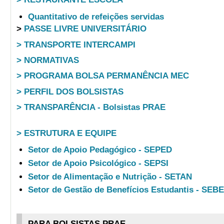
Quantitativo de refeições servidas
>
PASSE LIVRE UNIVERSITÁRIO
> TRANSPORTE INTERCAMPI
> NORMATIVAS
> PROGRAMA BOLSA PERMANÊNCIA MEC
> PERFIL DOS BOLSISTAS
> TRANSPARÊNCIA - Bolsistas PRAE
> ESTRUTURA E EQUIPE
Setor de Apoio Pedagógico - SEPED
Setor de Apoio Psicológico - SEPSI
Setor de Alimentação e Nutrição - SETAN
Setor de Gestão de Benefícios Estudantis - SEB
PARA BOLSISTAS PRAE