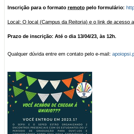
Inscrição para o formato
remoto
pelo formulário:
htt
Local: O local (
Campus
da Reitoria) e o
link
de acesso a
Prazo de inscrição: Até o dia 13/04/23, às 12h.
Qualquer dúvida entre em contato pelo e-mail:
apoiopsi