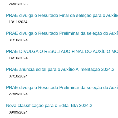
24/01/2025
PRAE divulga o Resultado Final da seleção para o Auxíl
13/11/2024
PRAE divulga o Resultado Preliminar da seleção do Auxí
31/10/2024
PRAE DIVULGA O RESULTADO FINAL DO AUXÍLIO MO
14/10/2024
PRAE anuncia edital para o Auxílio Alimentação 2024.2
07/10/2024
PRAE divulga o Resultado Preliminar da seleção do Auxí
27/09/2024
Nova classificação para o Edital BIA 2024.2
09/09/2024