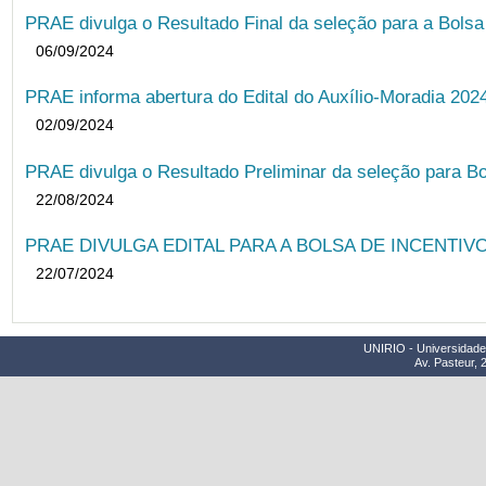
PRAE divulga o Resultado Final da seleção para a Bols
06/09/2024
PRAE informa abertura do Edital do Auxílio-Moradia 202
02/09/2024
PRAE divulga o Resultado Preliminar da seleção para Bo
22/08/2024
PRAE DIVULGA EDITAL PARA A BOLSA DE INCENTIVO
22/07/2024
UNIRIO - Universidade 
Av. Pasteur, 