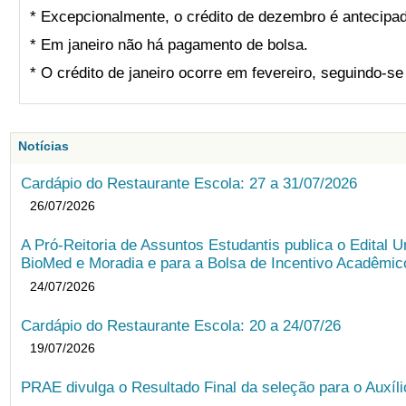
* Excepcionalmente, o crédito de dezembro é antecipad
* Em janeiro não há pagamento de bolsa.
* O crédito de janeiro ocorre em fevereiro, seguindo-s
Notícias
Cardápio do Restaurante Escola: 27 a 31/07/2026
26/07/2026
A Pró-Reitoria de Assuntos Estudantis publica o Edital U
BioMed e Moradia e para a Bolsa de Incentivo Acadêmic
24/07/2026
Cardápio do Restaurante Escola: 20 a 24/07/26
19/07/2026
PRAE divulga o Resultado Final da seleção para o Auxíl