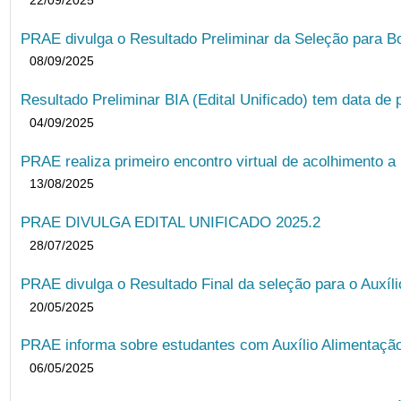
PRAE divulga o Resultado Preliminar da Seleção para B
08/09/2025
Resultado Preliminar BIA (Edital Unificado) tem data de 
04/09/2025
PRAE realiza primeiro encontro virtual de acolhimento a
13/08/2025
PRAE DIVULGA EDITAL UNIFICADO 2025.2
28/07/2025
PRAE divulga o Resultado Final da seleção para o Auxíl
20/05/2025
PRAE informa sobre estudantes com Auxílio Alimentação 
06/05/2025