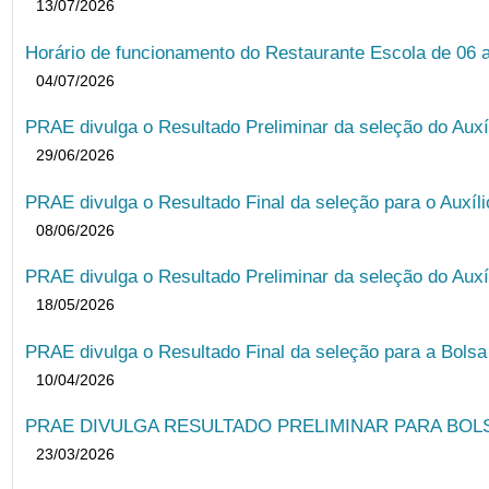
13/07/2026
Horário de funcionamento do Restaurante Escola de 06 
04/07/2026
PRAE divulga o Resultado Preliminar da seleção do Auxí
29/06/2026
PRAE divulga o Resultado Final da seleção para o Auxíl
08/06/2026
PRAE divulga o Resultado Preliminar da seleção do Auxí
18/05/2026
PRAE divulga o Resultado Final da seleção para a Bols
10/04/2026
PRAE DIVULGA RESULTADO PRELIMINAR PARA BOLSA
23/03/2026