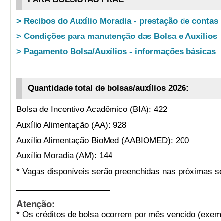
> Recibos do Auxílio Moradia - prestação de contas
> Condições para manutenção das Bolsa e Auxílios
> Pagamento Bolsa/Auxílios - informações básicas
Quantidade total de bolsas/auxílios 2026:
Bolsa de Incentivo Acadêmico (BIA): 422
Auxílio Alimentação (AA): 928
Auxílio Alimentação BioMed (AABIOMED): 200
Auxílio Moradia (AM): 144
* Vagas disponíveis serão preenchidas nas próximas s
_____________________
Atenção:
* Os créditos de bolsa ocorrem por mês vencido (exemp