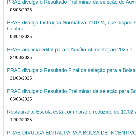
PRAE divulga o Resultado Preliminar da seleção do Auxí
05/05/2025
PRAE divulga Instrução Normativa n°01/24, que dispõe 
Confira!
03/04/2025
PRAE anuncia edital para o Auxílio-Alimentação 2025.1
24/03/2025
PRAE divulga o Resultado Final da seleção para a Bols
21/03/2025
PRAE divulga o Resultado Preliminar da seleção para Bo
06/03/2025
Restaurante Escola está com horário reduzido de 10/02 a
12/02/2025
PRAE DIVULGA EDITAL PARA A BOLSA DE INCENTIVO