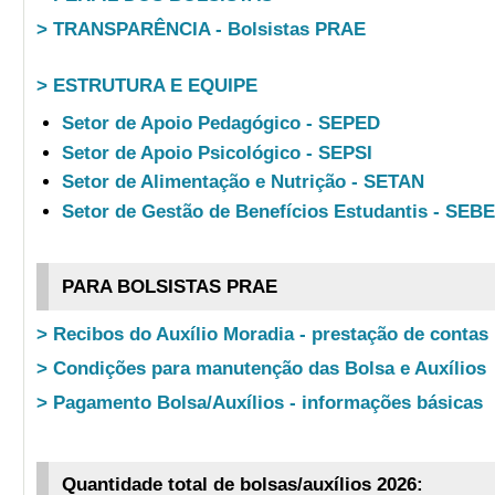
> TRANSPARÊNCIA - Bolsistas PRAE
> ESTRUTURA E EQUIPE
Setor de Apoio Pedagógico - SEPED
Setor de Apoio Psicológico - SEPSI
Setor de Alimentação e Nutrição - SETAN
Setor de Gestão de Benefícios Estudantis - SEB
PARA BOLSISTAS PRAE
> Recibos do Auxílio Moradia - prestação de contas
> Condições para manutenção das Bolsa e Auxílios
> Pagamento Bolsa/Auxílios - informações básicas
Quantidade total de bolsas/auxílios 2026: