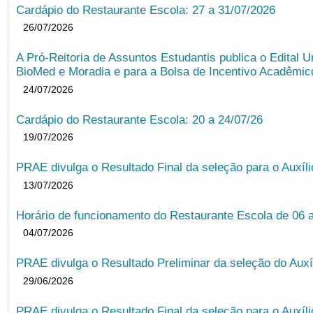
Cardápio do Restaurante Escola: 27 a 31/07/2026
26/07/2026
A Pró-Reitoria de Assuntos Estudantis publica o Edital U
BioMed e Moradia e para a Bolsa de Incentivo Acadêmic
24/07/2026
Cardápio do Restaurante Escola: 20 a 24/07/26
19/07/2026
PRAE divulga o Resultado Final da seleção para o Auxíl
13/07/2026
Horário de funcionamento do Restaurante Escola de 06 
04/07/2026
PRAE divulga o Resultado Preliminar da seleção do Auxí
29/06/2026
PRAE divulga o Resultado Final da seleção para o Auxíl