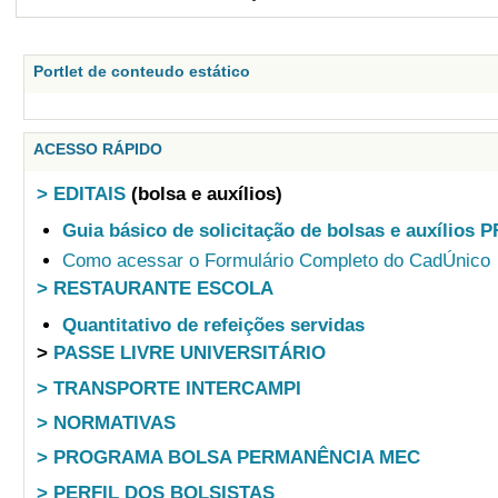
Portlet de conteudo estático
ACESSO RÁPIDO
> EDITAIS
(bolsa e auxílios)
Guia básico de solicitação de bolsas e auxílios 
Como acessar o Formulário Completo do CadÚnico
> RESTAURANTE ESCOLA
Quantitativo de refeições servidas
>
PASSE LIVRE UNIVERSITÁRIO
> TRANSPORTE INTERCAMPI
> NORMATIVAS
> PROGRAMA BOLSA PERMANÊNCIA MEC
> PERFIL DOS BOLSISTAS