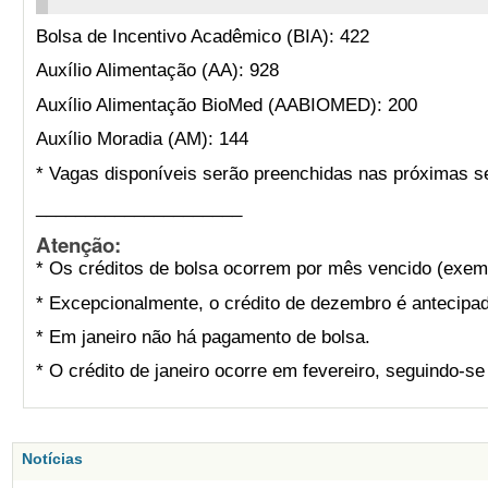
Bolsa de Incentivo Acadêmico (BIA): 422
Auxílio Alimentação (AA): 928
Auxílio Alimentação BioMed (AABIOMED): 200
Auxílio Moradia (AM): 144
* Vagas disponíveis serão preenchidas nas próximas s
_____________________
Atenção:
* Os créditos de bolsa ocorrem por mês vencido (exemp
* Excepcionalmente, o crédito de dezembro é antecipad
* Em janeiro não há pagamento de bolsa.
* O crédito de janeiro ocorre em fevereiro, seguindo-s
Notícias