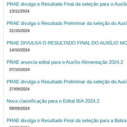
PRAE divulga o Resultado Final da seleção para o Auxíl
13/11/2024
PRAE divulga o Resultado Preliminar da seleção do Auxí
31/10/2024
PRAE DIVULGA O RESULTADO FINAL DO AUXÍLIO MO
14/10/2024
PRAE anuncia edital para o Auxílio Alimentação 2024.2
07/10/2024
PRAE divulga o Resultado Preliminar da seleção do Auxí
27/09/2024
Nova classificação para o Edital BIA 2024.2
09/09/2024
PRAE divulga o Resultado Final da seleção para a Bols