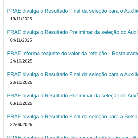
PRAE divulga o Resultado Final da seleção para o Auxíl
19/11/2025
PRAE divulga o Resultado Preliminar da seleção do Auxí
04/11/2025
PRAE informa reajuste do valor da refeição - Restauran
24/10/2025
PRAE divulga o Resultado Final da seleção para o Auxíl
20/10/2025
PRAE divulga o Resultado Preliminar da seleção do Auxí
03/10/2025
PRAE divulga o Resultado Final da seleção para a Bols
22/09/2025
PRAE divulga o Resultado Preliminar da Seleção para B