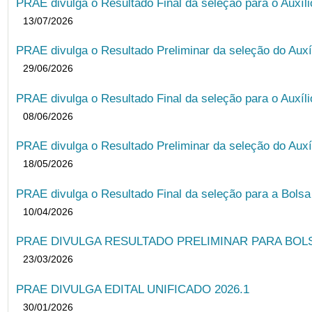
PRAE divulga o Resultado Final da seleção para o Auxíl
13/07/2026
PRAE divulga o Resultado Preliminar da seleção do Auxí
29/06/2026
PRAE divulga o Resultado Final da seleção para o Auxíl
08/06/2026
PRAE divulga o Resultado Preliminar da seleção do Auxí
18/05/2026
PRAE divulga o Resultado Final da seleção para a Bols
10/04/2026
PRAE DIVULGA RESULTADO PRELIMINAR PARA BOLSA
23/03/2026
PRAE DIVULGA EDITAL UNIFICADO 2026.1
30/01/2026