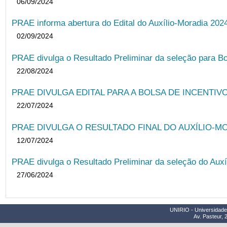
06/09/2024
PRAE informa abertura do Edital do Auxílio-Moradia 202
02/09/2024
PRAE divulga o Resultado Preliminar da seleção para Bo
22/08/2024
PRAE DIVULGA EDITAL PARA A BOLSA DE INCENTIVO
22/07/2024
PRAE DIVULGA O RESULTADO FINAL DO AUXÍLIO-MO
12/07/2024
PRAE divulga o Resultado Preliminar da seleção do Auxí
27/06/2024
UNIRIO - Universidade 
Av. Pasteur, 