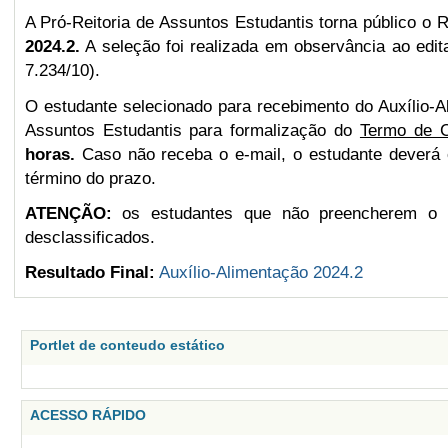
A Pró-Reitoria de Assuntos Estudantis torna público o 
2024.2.
A seleção foi realizada em observância ao edit
7.234/10).
O estudante selecionado para recebimento do Auxílio-A
Assuntos Estudantis para formalização do
Termo de 
horas.
Caso não receba o e-mail, o estudante deverá 
término do prazo.
ATENÇÃO:
os estudantes que não preencherem o 
desclassificados.
Resultado Final:
Auxílio-Alimentação 2024.2
Portlet de conteudo estático
ACESSO RÁPIDO