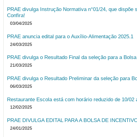
PRAE divulga Instrução Normativa n°01/24, que dispõe 
Confira!
03/04/2025
PRAE anuncia edital para o Auxílio-Alimentação 2025.1
24/03/2025
PRAE divulga o Resultado Final da seleção para a Bols
21/03/2025
PRAE divulga o Resultado Preliminar da seleção para Bo
06/03/2025
Restaurante Escola está com horário reduzido de 10/02 a
12/02/2025
PRAE DIVULGA EDITAL PARA A BOLSA DE INCENTIVO
24/01/2025