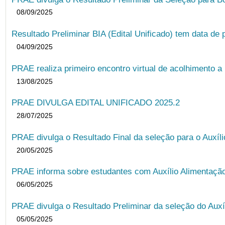
08/09/2025
Resultado Preliminar BIA (Edital Unificado) tem data de 
04/09/2025
PRAE realiza primeiro encontro virtual de acolhimento a
13/08/2025
PRAE DIVULGA EDITAL UNIFICADO 2025.2
28/07/2025
PRAE divulga o Resultado Final da seleção para o Auxíl
20/05/2025
PRAE informa sobre estudantes com Auxílio Alimentação 
06/05/2025
PRAE divulga o Resultado Preliminar da seleção do Auxí
05/05/2025