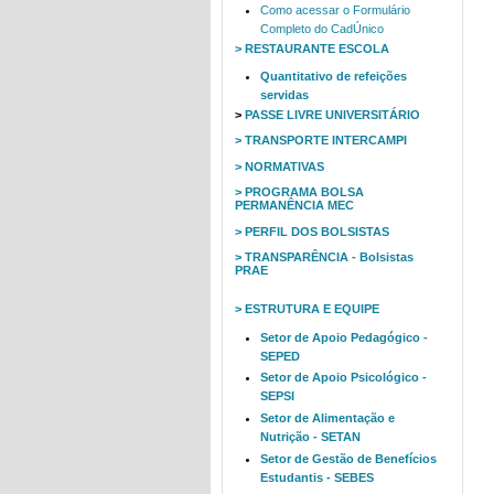
Como acessar o Formulário
Completo do CadÚnico
> RESTAURANTE ESCOLA
Quantitativo de refeições
servidas
>
PASSE LIVRE UNIVERSITÁRIO
> TRANSPORTE INTERCAMPI
> NORMATIVAS
> PROGRAMA BOLSA
PERMANÊNCIA MEC
> PERFIL DOS BOLSISTAS
> TRANSPARÊNCIA - Bolsistas
PRAE
> ESTRUTURA E EQUIPE
Setor de Apoio Pedagógico -
SEPED
Setor de Apoio Psicológico -
SEPSI
Setor de Alimentação e
Nutrição - SETAN
Setor de Gestão de Benefícios
Estudantis - SEBES