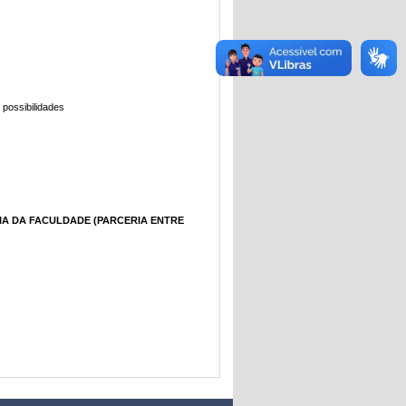
possibilidades
IA DA FACULDADE (PARCERIA ENTRE