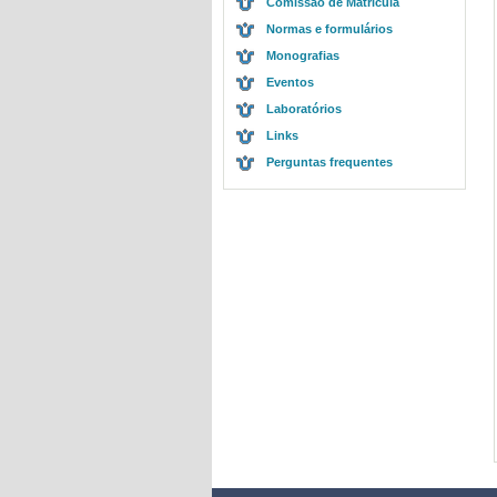
Comissão de Matrícula
Normas e formulários
Monografias
Eventos
Laboratórios
Links
Perguntas frequentes