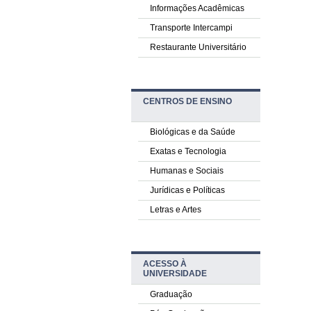
Informações Acadêmicas
Transporte Intercampi
Restaurante Universitário
CENTROS DE ENSINO
Biológicas e da Saúde
Exatas e Tecnologia
Humanas e Sociais
Jurídicas e Políticas
Letras e Artes
ACESSO À
UNIVERSIDADE
Graduação