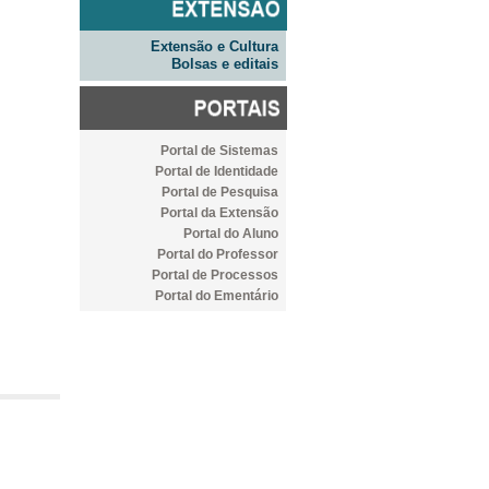
Extensão e Cultura
Bolsas e editais
Portal de Sistemas
Portal de Identidade
Portal de Pesquisa
Portal da Extensão
Portal do Aluno
Portal do Professor
Portal de Processos
Portal do Ementário