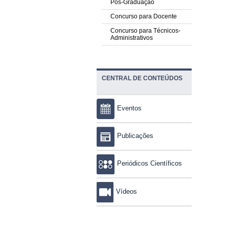
Pós-Graduação
Concurso para Docente
Concurso para Técnicos-
Administrativos
CENTRAL DE CONTEÚDOS
Eventos
Publicações
Periódicos Científicos
Vídeos