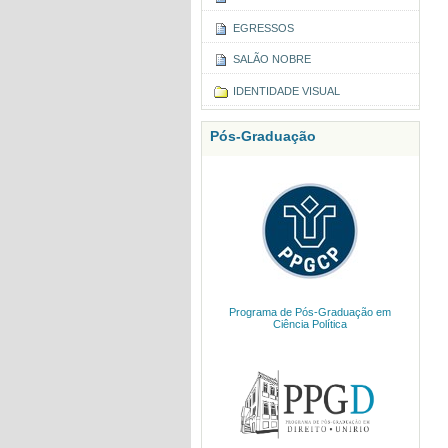
EGRESSOS
SALÃO NOBRE
IDENTIDADE VISUAL
Pós-Graduação
Programa de Pós-Graduação em
Ciência Política