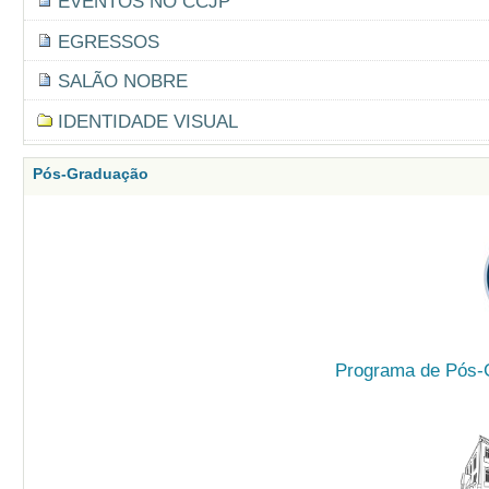
EVENTOS NO CCJP
EGRESSOS
SALÃO NOBRE
IDENTIDADE VISUAL
Pós-Graduação
Programa de Pós-G