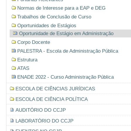
Normas de Interesse para a EAP e DEG
Trabalhos de Conclusão de Curso
Oportunidades de Estágios
Oportunidade de Estágio em Administração
Corpo Docente
PALESTRA - Escola de Administração Pública
Estrutura
ATAS
ENADE 2022 - Curso Administração Pública
ESCOLA DE CIÊNCIAS JURÍDICAS
ESCOLA DE CIÊNCIA POLÍTICA
AUDITÓRIO DO CCJP
LABORATÓRIO DO CCJP