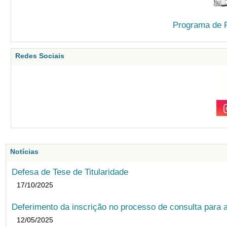
Programa de 
Redes Sociais
Notícias
Defesa de Tese de Titularidade
17/10/2025
Deferimento da inscrição no processo de consulta para
12/05/2025