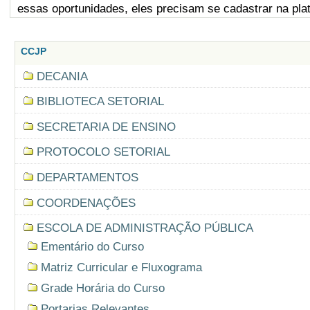
essas oportunidades, eles precisam se cadastrar na pla
CCJP
DECANIA
BIBLIOTECA SETORIAL
SECRETARIA DE ENSINO
PROTOCOLO SETORIAL
DEPARTAMENTOS
COORDENAÇÕES
ESCOLA DE ADMINISTRAÇÃO PÚBLICA
Ementário do Curso
Matriz Curricular e Fluxograma
Grade Horária do Curso
Portarias Relevantes