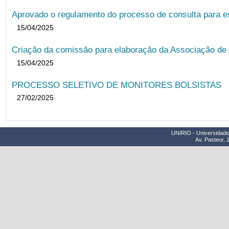
Aprovado o regulamento do processo de consulta para es
15/04/2025
Criação da comissão para elaboração da Associação de 
15/04/2025
PROCESSO SELETIVO DE MONITORES BOLSISTAS
27/02/2025
UNIRIO - Universidade 
Av. Pasteur, 