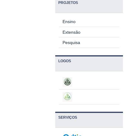
PROJETOS
Ensino
Extensão
Pesquisa
LOGOS
SERVIÇOS