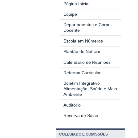
Página Inicial
Equipe
Departamentos e Corpo
Docente
Escola em Números
Plantão de Notícias
Calendário de Reuniões
Reforma Curricular
Boletim Integrativo
Alimentação, Saúde e Meio
Ambiente
Auditório
Reserva de Salas
COLEGIADO E COMISSÕES