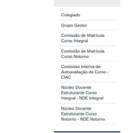
Colegiado
Grupo Gestor
Comissão de Matrícula
Curso Integral
Comissão de Matrícula
Curso Noturno
Comissao Interna de
Autoavaliação de Curso -
CIAC
Núcleo Docente
Estruturante Curso
Integral - NDE Integral
Núcleo Docente
Estruturante Curso
Noturno - NDE Noturno