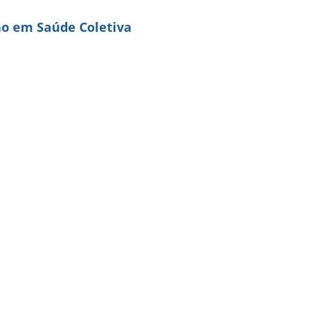
o em Saúde Coletiva