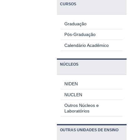
CURSOS
Graduação
Pós-Graduação
Calendário Acadêmico
NÚCLEOS
NIDEN
NUCLEN
Outros Núcleos e
Laboratórios
OUTRAS UNIDADES DE ENSINO