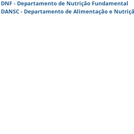
DNF - Departamento de Nutrição Fundamental
DANSC - Departamento de Alimentação e Nutriçã