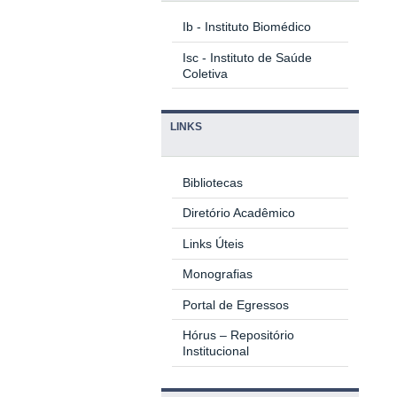
Ib - Instituto Biomédico
Isc - Instituto de Saúde
Coletiva
LINKS
Bibliotecas
Diretório Acadêmico
Links Úteis
Monografias
Portal de Egressos
Hórus – Repositório
Institucional