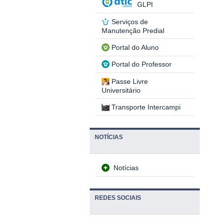
GLPI
Serviços de
Manutenção Predial
Portal do Aluno
Portal do Professor
Passe Livre
Universitário
Transporte Intercampi
NOTÍCIAS
Notícias
REDES SOCIAIS