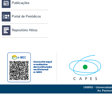
Publicações
Portal de Periódicos
Repositório Hórus
UNIRIO - Universidad
Av. Pasteur