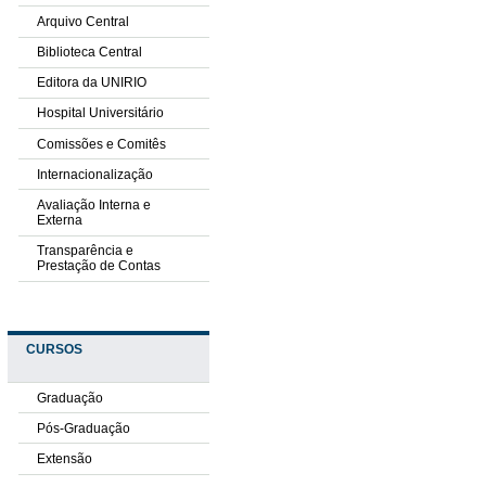
Arquivo Central
Biblioteca Central
Editora da UNIRIO
Hospital Universitário
Comissões e Comitês
Internacionalização
Avaliação Interna e
Externa
Transparência e
Prestação de Contas
CURSOS
Graduação
Pós-Graduação
Extensão