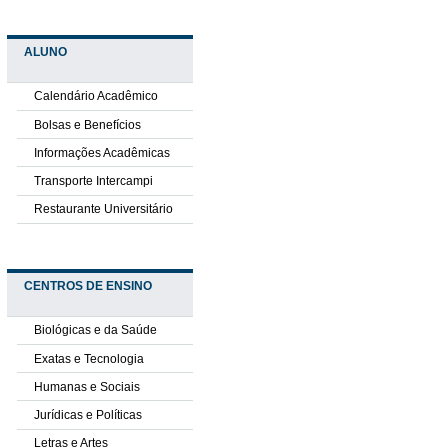
ALUNO
Calendário Acadêmico
Bolsas e Benefícios
Informações Acadêmicas
Transporte Intercampi
Restaurante Universitário
CENTROS DE ENSINO
Biológicas e da Saúde
Exatas e Tecnologia
Humanas e Sociais
Jurídicas e Políticas
Letras e Artes