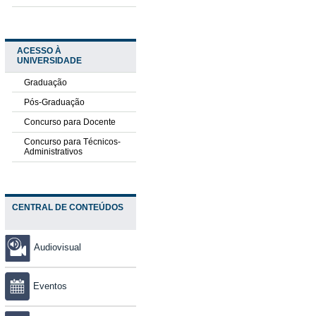
ACESSO À
UNIVERSIDADE
Graduação
Pós-Graduação
Concurso para Docente
Concurso para Técnicos-
Administrativos
CENTRAL DE CONTEÚDOS
Audiovisual
Eventos