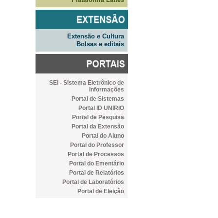
Extensão e Cultura
Bolsas e editais
SEI - Sistema Eletrônico de
Informações
Portal de Sistemas
Portal ID UNIRIO
Portal de Pesquisa
Portal da Extensão
Portal do Aluno
Portal do Professor
Portal de Processos
Portal do Ementário
Portal de Relatórios
Portal de Laboratórios
Portal de Eleição