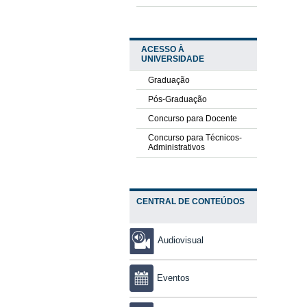
ACESSO À
UNIVERSIDADE
Graduação
Pós-Graduação
Concurso para Docente
Concurso para Técnicos-
Administrativos
CENTRAL DE CONTEÚDOS
Audiovisual
Eventos