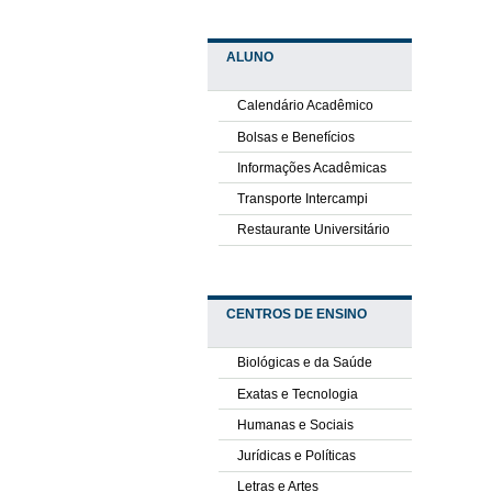
ALUNO
Calendário Acadêmico
Bolsas e Benefícios
Informações Acadêmicas
Transporte Intercampi
Restaurante Universitário
CENTROS DE ENSINO
Biológicas e da Saúde
Exatas e Tecnologia
Humanas e Sociais
Jurídicas e Políticas
Letras e Artes