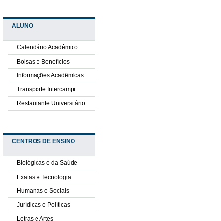
ALUNO
Calendário Acadêmico
Bolsas e Benefícios
Informações Acadêmicas
Transporte Intercampi
Restaurante Universitário
CENTROS DE ENSINO
Biológicas e da Saúde
Exatas e Tecnologia
Humanas e Sociais
Jurídicas e Políticas
Letras e Artes