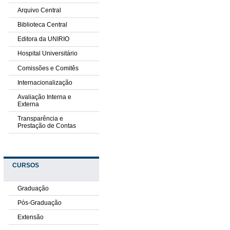
Arquivo Central
Biblioteca Central
Editora da UNIRIO
Hospital Universitário
Comissões e Comitês
Internacionalização
Avaliação Interna e
Externa
Transparência e
Prestação de Contas
CURSOS
Graduação
Pós-Graduação
Extensão