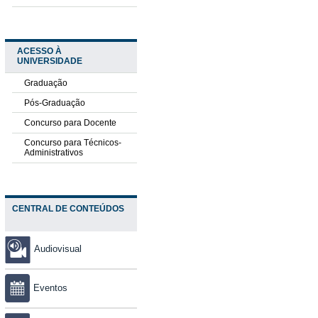
ACESSO À
UNIVERSIDADE
Graduação
Pós-Graduação
Concurso para Docente
Concurso para Técnicos-
Administrativos
CENTRAL DE CONTEÚDOS
Audiovisual
Eventos