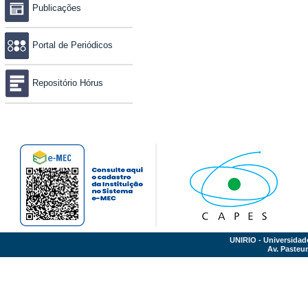
Publicações
Portal de Periódicos
Repositório Hórus
UNIRIO - Universidad
Av. Pasteur