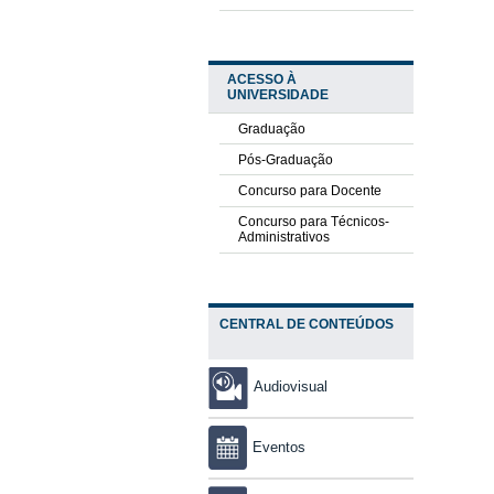
ACESSO À
UNIVERSIDADE
Graduação
Pós-Graduação
Concurso para Docente
Concurso para Técnicos-
Administrativos
CENTRAL DE CONTEÚDOS
Audiovisual
Eventos