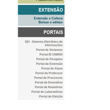
Extensão e Cultura
Bolsas e editais
SEI - Sistema Eletrônico de
Informações
Portal de Sistemas
Portal ID UNIRIO
Portal de Pesquisa
Portal da Extensão
Portal do Aluno
Portal do Professor
Portal de Processos
Portal do Ementário
Portal de Relatórios
Portal de Laboratórios
Portal de Eleição