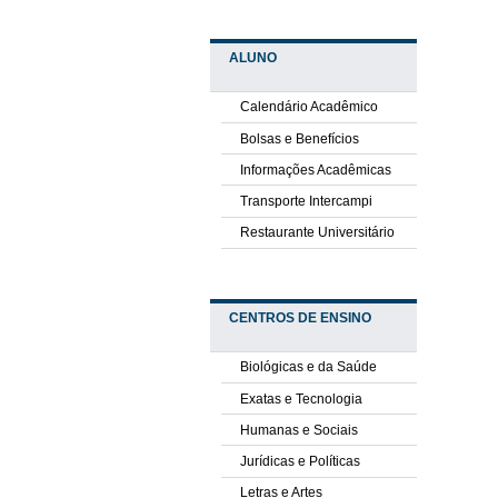
ALUNO
Calendário Acadêmico
Bolsas e Benefícios
Informações Acadêmicas
Transporte Intercampi
Restaurante Universitário
CENTROS DE ENSINO
Biológicas e da Saúde
Exatas e Tecnologia
Humanas e Sociais
Jurídicas e Políticas
Letras e Artes