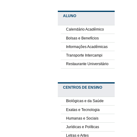
ALUNO
Calendário Acadêmico
Bolsas e Benefícios
Informações Acadêmicas
Transporte Intercampi
Restaurante Universitário
CENTROS DE ENSINO
Biológicas e da Saúde
Exatas e Tecnologia
Humanas e Sociais
Jurídicas e Políticas
Letras e Artes