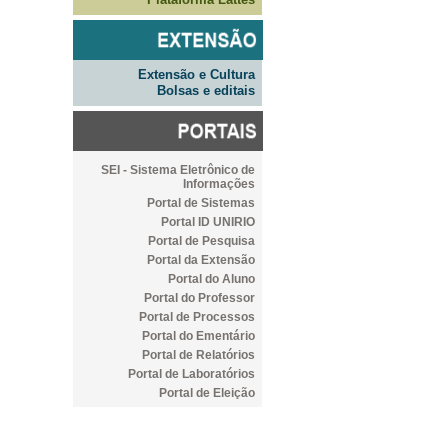
Extensão e Cultura
Bolsas e editais
SEI - Sistema Eletrônico de
Informações
Portal de Sistemas
Portal ID UNIRIO
Portal de Pesquisa
Portal da Extensão
Portal do Aluno
Portal do Professor
Portal de Processos
Portal do Ementário
Portal de Relatórios
Portal de Laboratórios
Portal de Eleição