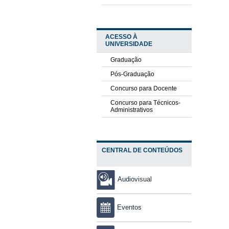
ACESSO À
UNIVERSIDADE
Graduação
Pós-Graduação
Concurso para Docente
Concurso para Técnicos-
Administrativos
CENTRAL DE CONTEÚDOS
Audiovisual
Eventos