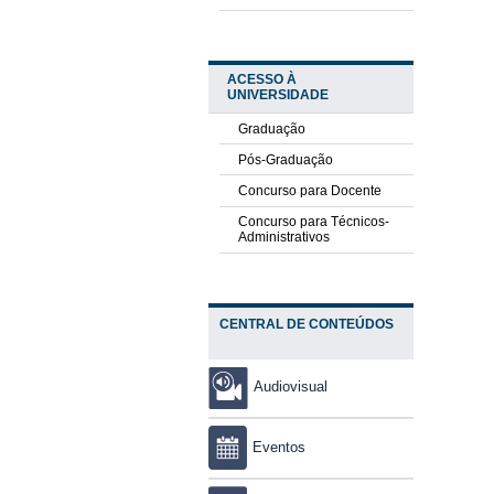
ACESSO À
UNIVERSIDADE
Graduação
Pós-Graduação
Concurso para Docente
Concurso para Técnicos-
Administrativos
CENTRAL DE CONTEÚDOS
Audiovisual
Eventos