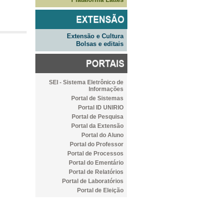
Extensão e Cultura
Bolsas e editais
SEI - Sistema Eletrônico de
Informações
Portal de Sistemas
Portal ID UNIRIO
Portal de Pesquisa
Portal da Extensão
Portal do Aluno
Portal do Professor
Portal de Processos
Portal do Ementário
Portal de Relatórios
Portal de Laboratórios
Portal de Eleição