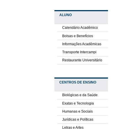
ALUNO
Calendário Acadêmico
Bolsas e Benefícios
Informações Acadêmicas
Transporte Intercampi
Restaurante Universitário
CENTROS DE ENSINO
Biológicas e da Saúde
Exatas e Tecnologia
Humanas e Sociais
Jurídicas e Políticas
Letras e Artes