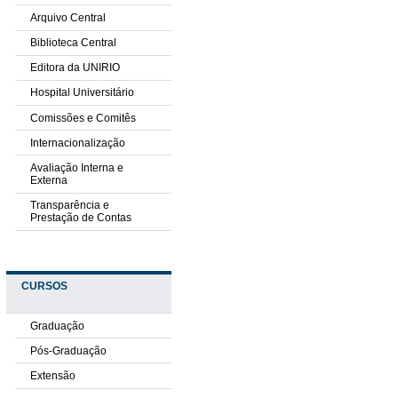
Arquivo Central
Biblioteca Central
Editora da UNIRIO
Hospital Universitário
Comissões e Comitês
Internacionalização
Avaliação Interna e
Externa
Transparência e
Prestação de Contas
CURSOS
Graduação
Pós-Graduação
Extensão