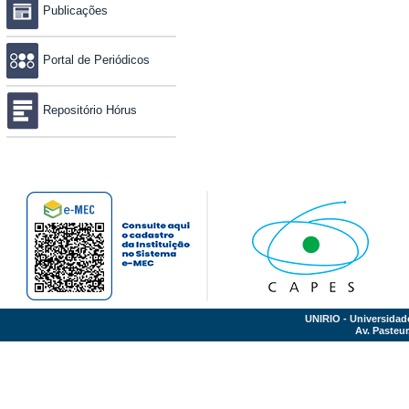
Publicações
Portal de Periódicos
Repositório Hórus
UNIRIO - Universidad
Av. Pasteur