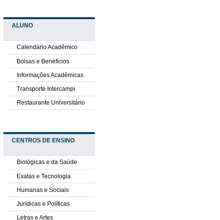
ALUNO
Calendário Acadêmico
Bolsas e Benefícios
Informações Acadêmicas
Transporte Intercampi
Restaurante Universitário
CENTROS DE ENSINO
Biológicas e da Saúde
Exatas e Tecnologia
Humanas e Sociais
Jurídicas e Políticas
Letras e Artes