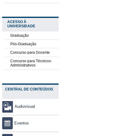
ACESSO À
UNIVERSIDADE
Graduação
Pós-Graduação
Concurso para Docente
Concurso para Técnicos-
Administrativos
CENTRAL DE CONTEÚDOS
Audiovisual
Eventos