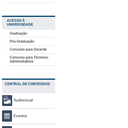
ACESSO À
UNIVERSIDADE
Graduação
Pós-Graduação
Concurso para Docente
Concurso para Técnicos-
Administrativos
CENTRAL DE CONTEÚDOS
Audiovisual
Eventos