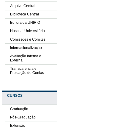
Arquivo Central
Biblioteca Central
Editora da UNIRIO
Hospital Universitário
Comissões e Comitês
Internacionalização
Avaliação Interna e
Externa
Transparência e
Prestação de Contas
CURSOS
Graduação
Pós-Graduação
Extensão