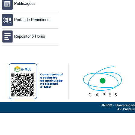
Publicações
Portal de Periódicos
Repositório Hórus
UNIRIO - Universidad
Av. Pasteur