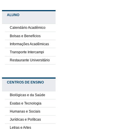
ALUNO
Calendário Acadêmico
Bolsas e Benefícios
Informações Acadêmicas
Transporte Intercampi
Restaurante Universitário
CENTROS DE ENSINO
Biológicas e da Saúde
Exatas e Tecnologia
Humanas e Sociais
Jurídicas e Políticas
Letras e Artes