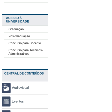
ACESSO À
UNIVERSIDADE
Graduação
Pós-Graduação
Concurso para Docente
Concurso para Técnicos-
Administrativos
CENTRAL DE CONTEÚDOS
Audiovisual
Eventos