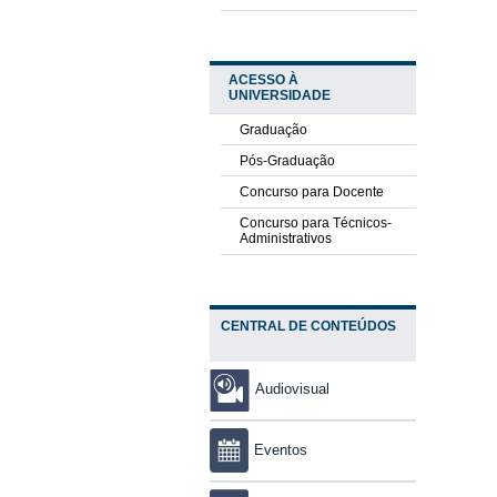
ACESSO À
UNIVERSIDADE
Graduação
Pós-Graduação
Concurso para Docente
Concurso para Técnicos-
Administrativos
CENTRAL DE CONTEÚDOS
Audiovisual
Eventos