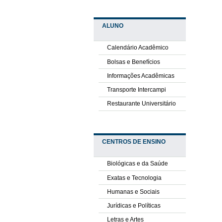
ALUNO
Calendário Acadêmico
Bolsas e Benefícios
Informações Acadêmicas
Transporte Intercampi
Restaurante Universitário
CENTROS DE ENSINO
Biológicas e da Saúde
Exatas e Tecnologia
Humanas e Sociais
Jurídicas e Políticas
Letras e Artes