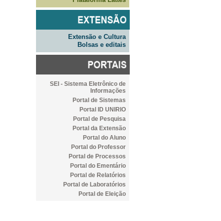
Extensão e Cultura
Bolsas e editais
SEI - Sistema Eletrônico de
Informações
Portal de Sistemas
Portal ID UNIRIO
Portal de Pesquisa
Portal da Extensão
Portal do Aluno
Portal do Professor
Portal de Processos
Portal do Ementário
Portal de Relatórios
Portal de Laboratórios
Portal de Eleição