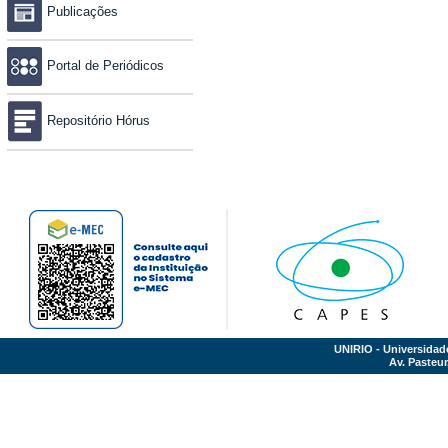
Publicações
Portal de Periódicos
Repositório Hórus
UNIRIO - Universidad
Av. Pasteur