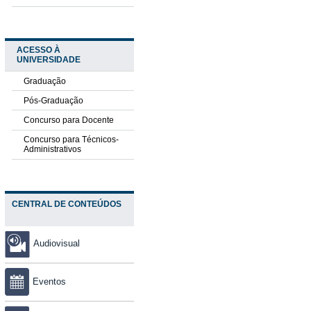
ACESSO À
UNIVERSIDADE
Graduação
Pós-Graduação
Concurso para Docente
Concurso para Técnicos-
Administrativos
CENTRAL DE CONTEÚDOS
Audiovisual
Eventos