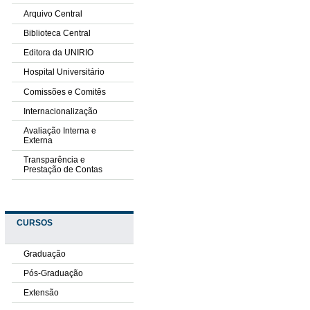
Arquivo Central
Biblioteca Central
Editora da UNIRIO
Hospital Universitário
Comissões e Comitês
Internacionalização
Avaliação Interna e
Externa
Transparência e
Prestação de Contas
CURSOS
Graduação
Pós-Graduação
Extensão