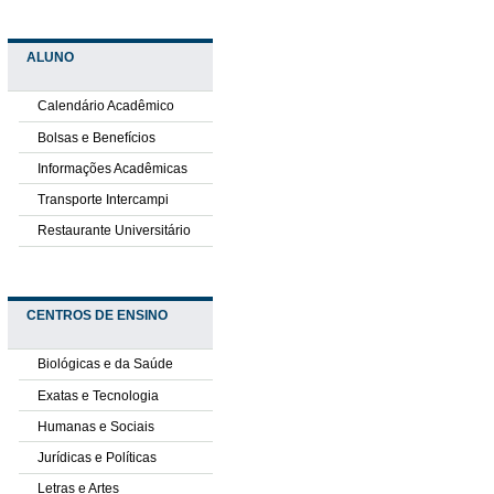
ALUNO
Calendário Acadêmico
Bolsas e Benefícios
Informações Acadêmicas
Transporte Intercampi
Restaurante Universitário
CENTROS DE ENSINO
Biológicas e da Saúde
Exatas e Tecnologia
Humanas e Sociais
Jurídicas e Políticas
Letras e Artes