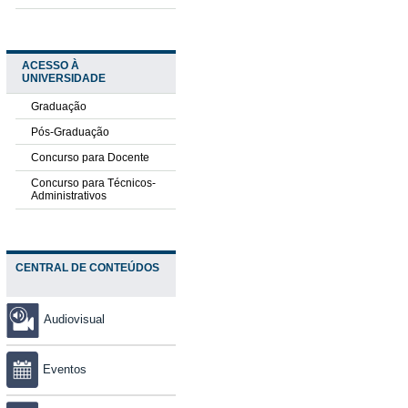
ACESSO À
UNIVERSIDADE
Graduação
Pós-Graduação
Concurso para Docente
Concurso para Técnicos-
Administrativos
CENTRAL DE CONTEÚDOS
Audiovisual
Eventos