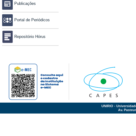
Publicações
Portal de Periódicos
Repositório Hórus
UNIRIO - Universidad
Av. Pasteur