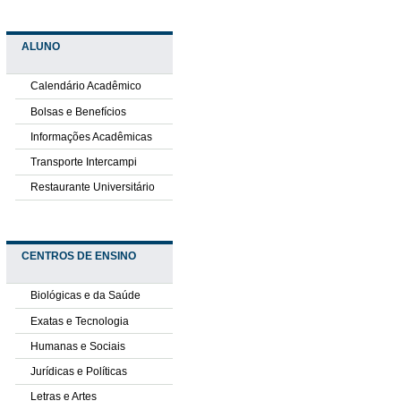
ALUNO
Calendário Acadêmico
Bolsas e Benefícios
Informações Acadêmicas
Transporte Intercampi
Restaurante Universitário
CENTROS DE ENSINO
Biológicas e da Saúde
Exatas e Tecnologia
Humanas e Sociais
Jurídicas e Políticas
Letras e Artes