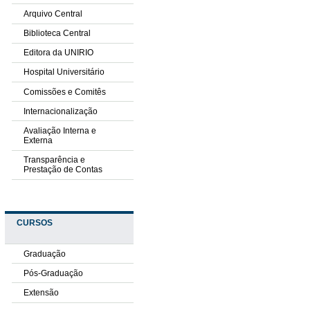
Arquivo Central
Biblioteca Central
Editora da UNIRIO
Hospital Universitário
Comissões e Comitês
Internacionalização
Avaliação Interna e
Externa
Transparência e
Prestação de Contas
CURSOS
Graduação
Pós-Graduação
Extensão