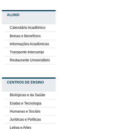
ALUNO
Calendário Acadêmico
Bolsas e Benefícios
Informações Acadêmicas
Transporte Intercampi
Restaurante Universitário
CENTROS DE ENSINO
Biológicas e da Saúde
Exatas e Tecnologia
Humanas e Sociais
Jurídicas e Políticas
Letras e Artes