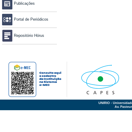
Publicações
Portal de Periódicos
Repositório Hórus
UNIRIO - Universidad
Av. Pasteur