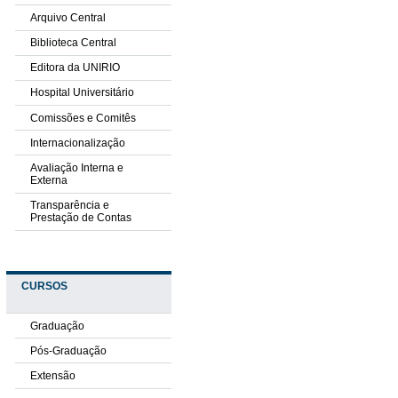
Arquivo Central
Biblioteca Central
Editora da UNIRIO
Hospital Universitário
Comissões e Comitês
Internacionalização
Avaliação Interna e
Externa
Transparência e
Prestação de Contas
CURSOS
Graduação
Pós-Graduação
Extensão