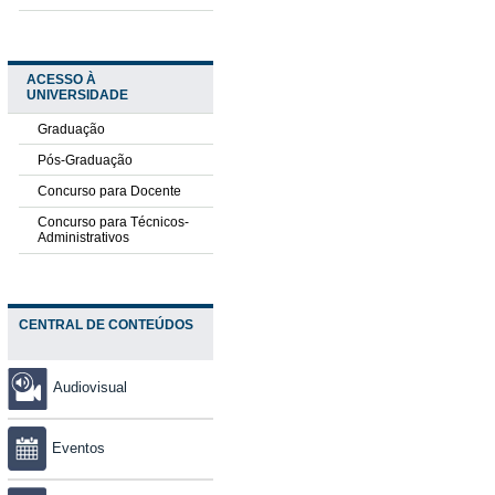
ACESSO À
UNIVERSIDADE
Graduação
Pós-Graduação
Concurso para Docente
Concurso para Técnicos-
Administrativos
CENTRAL DE CONTEÚDOS
Audiovisual
Eventos