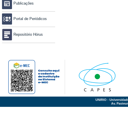
Publicações
Portal de Periódicos
Repositório Hórus
UNIRIO - Universidad
Av. Pasteur