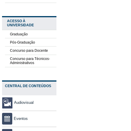
ACESSO À
UNIVERSIDADE
Graduação
Pós-Graduação
Concurso para Docente
Concurso para Técnicos-
Administrativos
CENTRAL DE CONTEÚDOS
Audiovisual
Eventos