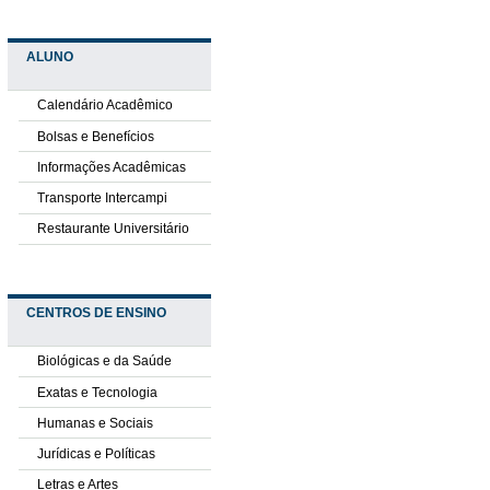
ALUNO
Calendário Acadêmico
Bolsas e Benefícios
Informações Acadêmicas
Transporte Intercampi
Restaurante Universitário
CENTROS DE ENSINO
Biológicas e da Saúde
Exatas e Tecnologia
Humanas e Sociais
Jurídicas e Políticas
Letras e Artes