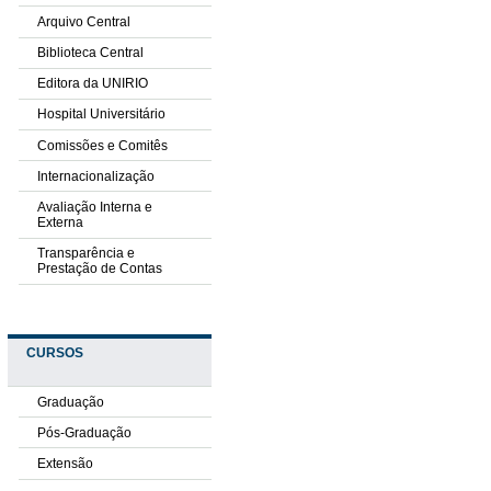
Arquivo Central
Biblioteca Central
Editora da UNIRIO
Hospital Universitário
Comissões e Comitês
Internacionalização
Avaliação Interna e
Externa
Transparência e
Prestação de Contas
CURSOS
Graduação
Pós-Graduação
Extensão