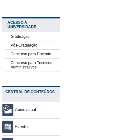
ACESSO À
UNIVERSIDADE
Graduação
Pós-Graduação
Concurso para Docente
Concurso para Técnicos-
Administrativos
CENTRAL DE CONTEÚDOS
Audiovisual
Eventos