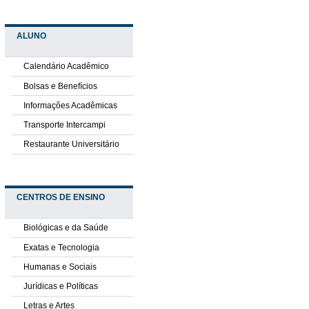
ALUNO
Calendário Acadêmico
Bolsas e Benefícios
Informações Acadêmicas
Transporte Intercampi
Restaurante Universitário
CENTROS DE ENSINO
Biológicas e da Saúde
Exatas e Tecnologia
Humanas e Sociais
Jurídicas e Políticas
Letras e Artes