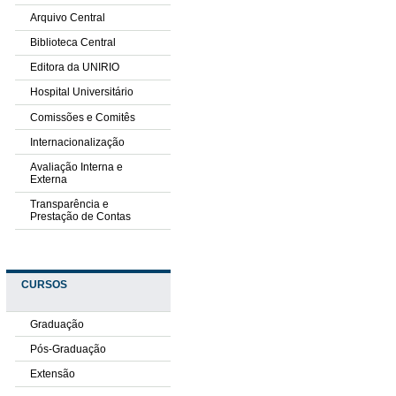
Arquivo Central
Biblioteca Central
Editora da UNIRIO
Hospital Universitário
Comissões e Comitês
Internacionalização
Avaliação Interna e
Externa
Transparência e
Prestação de Contas
CURSOS
Graduação
Pós-Graduação
Extensão