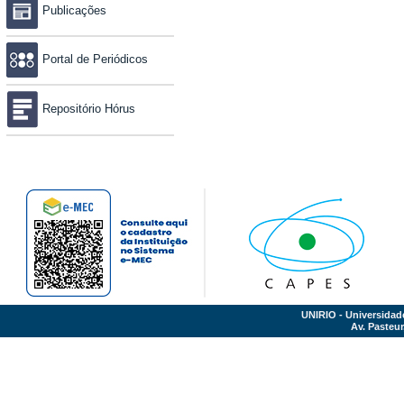
Publicações
Portal de Periódicos
Repositório Hórus
UNIRIO - Universidad
Av. Pasteur