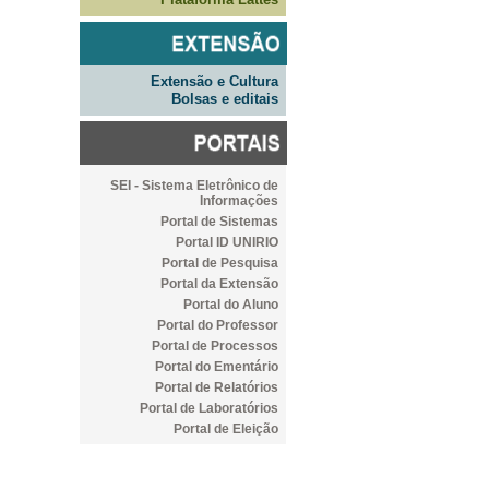
Extensão e Cultura
Bolsas e editais
SEI - Sistema Eletrônico de
Informações
Portal de Sistemas
Portal ID UNIRIO
Portal de Pesquisa
Portal da Extensão
Portal do Aluno
Portal do Professor
Portal de Processos
Portal do Ementário
Portal de Relatórios
Portal de Laboratórios
Portal de Eleição