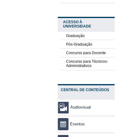
ACESSO À
UNIVERSIDADE
Graduação
Pós-Graduação
Concurso para Docente
Concurso para Técnicos-
Administrativos
CENTRAL DE CONTEÚDOS
Audiovisual
Eventos