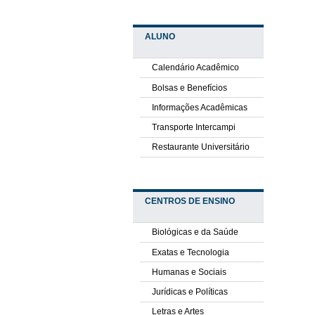
ALUNO
Calendário Acadêmico
Bolsas e Benefícios
Informações Acadêmicas
Transporte Intercampi
Restaurante Universitário
CENTROS DE ENSINO
Biológicas e da Saúde
Exatas e Tecnologia
Humanas e Sociais
Jurídicas e Políticas
Letras e Artes