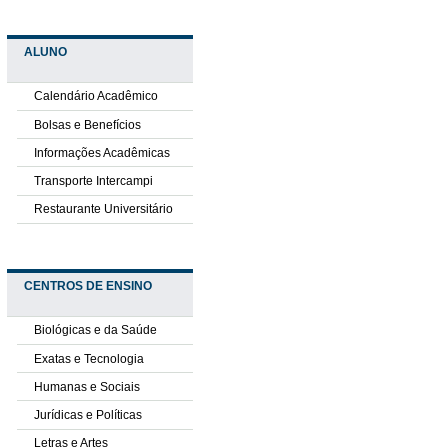
ALUNO
Calendário Acadêmico
Bolsas e Benefícios
Informações Acadêmicas
Transporte Intercampi
Restaurante Universitário
CENTROS DE ENSINO
Biológicas e da Saúde
Exatas e Tecnologia
Humanas e Sociais
Jurídicas e Políticas
Letras e Artes