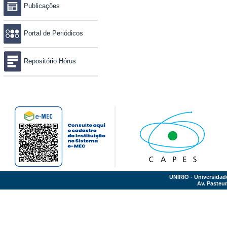
Publicações
Portal de Periódicos
Repositório Hórus
UNIRIO - Universidad
Av. Pasteur