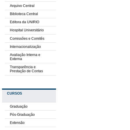
Arquivo Central
Biblioteca Central
Editora da UNIRIO
Hospital Universitário
Comissões e Comitês
Internacionalização
Avaliação Interna e
Externa
Transparência e
Prestação de Contas
CURSOS
Graduação
Pós-Graduação
Extensão