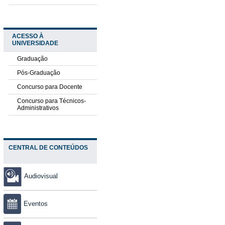
ACESSO À
UNIVERSIDADE
Graduação
Pós-Graduação
Concurso para Docente
Concurso para Técnicos-
Administrativos
CENTRAL DE CONTEÚDOS
Audiovisual
Eventos