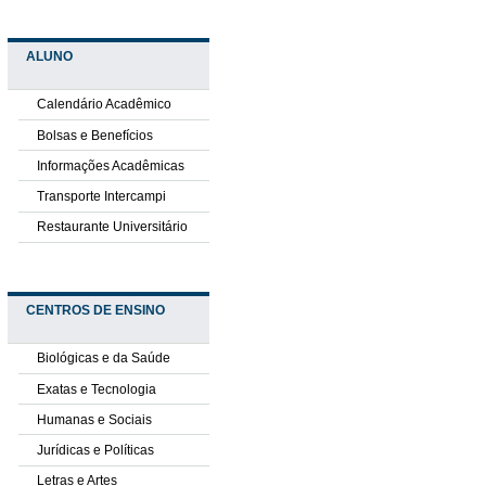
ALUNO
Calendário Acadêmico
Bolsas e Benefícios
Informações Acadêmicas
Transporte Intercampi
Restaurante Universitário
CENTROS DE ENSINO
Biológicas e da Saúde
Exatas e Tecnologia
Humanas e Sociais
Jurídicas e Políticas
Letras e Artes