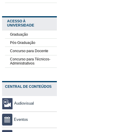
ACESSO À
UNIVERSIDADE
Graduação
Pós-Graduação
Concurso para Docente
Concurso para Técnicos-
Administrativos
CENTRAL DE CONTEÚDOS
Audiovisual
Eventos