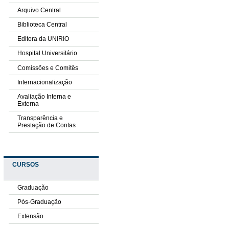
Arquivo Central
Biblioteca Central
Editora da UNIRIO
Hospital Universitário
Comissões e Comitês
Internacionalização
Avaliação Interna e
Externa
Transparência e
Prestação de Contas
CURSOS
Graduação
Pós-Graduação
Extensão