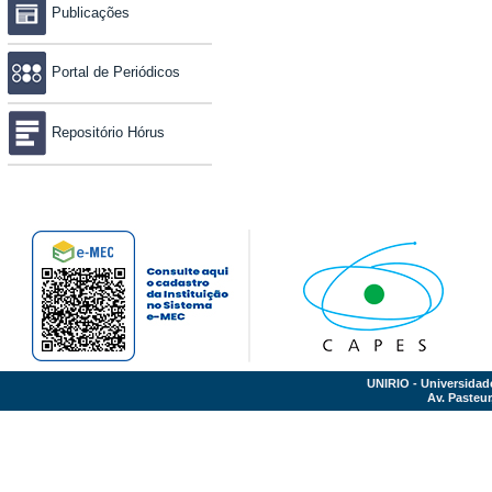
Publicações
Portal de Periódicos
Repositório Hórus
UNIRIO - Universidad
Av. Pasteur