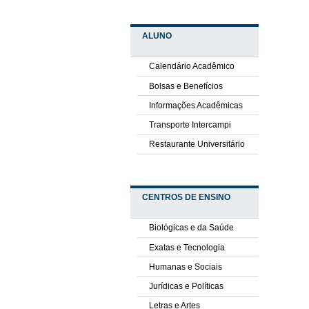
ALUNO
Calendário Acadêmico
Bolsas e Benefícios
Informações Acadêmicas
Transporte Intercampi
Restaurante Universitário
CENTROS DE ENSINO
Biológicas e da Saúde
Exatas e Tecnologia
Humanas e Sociais
Jurídicas e Políticas
Letras e Artes