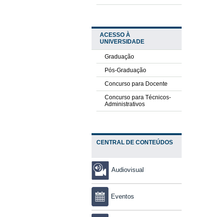
ACESSO À
UNIVERSIDADE
Graduação
Pós-Graduação
Concurso para Docente
Concurso para Técnicos-
Administrativos
CENTRAL DE CONTEÚDOS
Audiovisual
Eventos