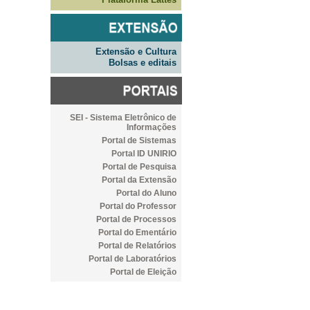
Extensão e Cultura
Bolsas e editais
SEI - Sistema Eletrônico de
Informações
Portal de Sistemas
Portal ID UNIRIO
Portal de Pesquisa
Portal da Extensão
Portal do Aluno
Portal do Professor
Portal de Processos
Portal do Ementário
Portal de Relatórios
Portal de Laboratórios
Portal de Eleição