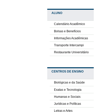
ALUNO
Calendário Acadêmico
Bolsas e Benefícios
Informações Acadêmicas
Transporte Intercampi
Restaurante Universitário
CENTROS DE ENSINO
Biológicas e da Saúde
Exatas e Tecnologia
Humanas e Sociais
Jurídicas e Políticas
Letras e Artes