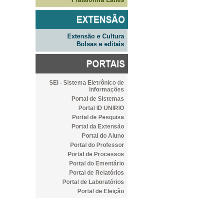
Extensão e Cultura
Bolsas e editais
SEI - Sistema Eletrônico de
Informações
Portal de Sistemas
Portal ID UNIRIO
Portal de Pesquisa
Portal da Extensão
Portal do Aluno
Portal do Professor
Portal de Processos
Portal do Ementário
Portal de Relatórios
Portal de Laboratórios
Portal de Eleição