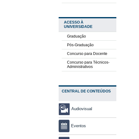
ACESSO À
UNIVERSIDADE
Graduação
Pós-Graduação
Concurso para Docente
Concurso para Técnicos-
Administrativos
CENTRAL DE CONTEÚDOS
Audiovisual
Eventos