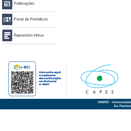
Publicações
Portal de Periódicos
Repositório Hórus
UNIRIO - Universidad
Av. Pasteur