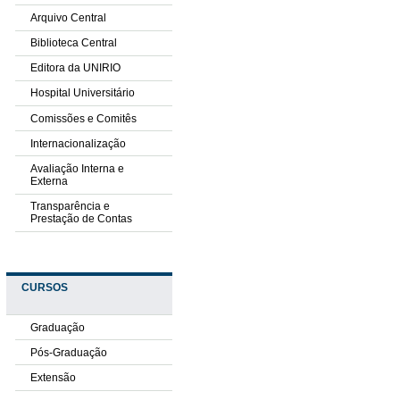
Arquivo Central
Biblioteca Central
Editora da UNIRIO
Hospital Universitário
Comissões e Comitês
Internacionalização
Avaliação Interna e
Externa
Transparência e
Prestação de Contas
CURSOS
Graduação
Pós-Graduação
Extensão