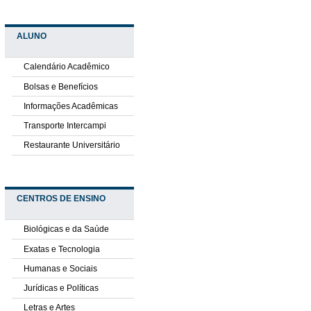
ALUNO
Calendário Acadêmico
Bolsas e Benefícios
Informações Acadêmicas
Transporte Intercampi
Restaurante Universitário
CENTROS DE ENSINO
Biológicas e da Saúde
Exatas e Tecnologia
Humanas e Sociais
Jurídicas e Políticas
Letras e Artes