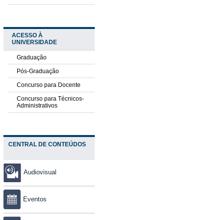
ACESSO À
UNIVERSIDADE
Graduação
Pós-Graduação
Concurso para Docente
Concurso para Técnicos-
Administrativos
CENTRAL DE CONTEÚDOS
Audiovisual
Eventos