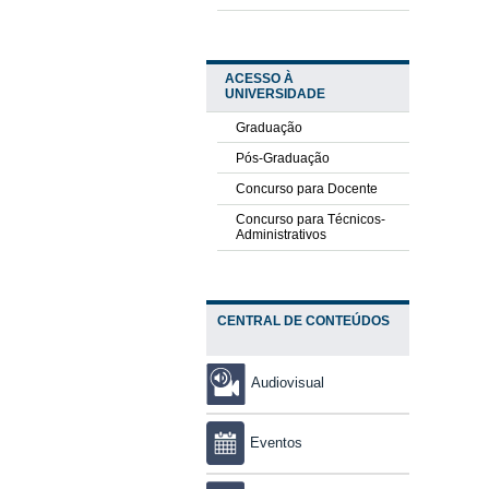
ACESSO À
UNIVERSIDADE
Graduação
Pós-Graduação
Concurso para Docente
Concurso para Técnicos-
Administrativos
CENTRAL DE CONTEÚDOS
Audiovisual
Eventos