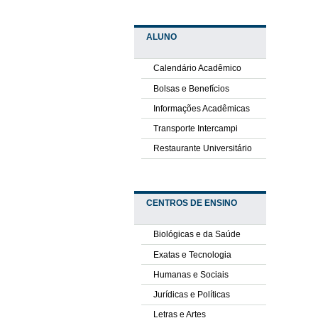
ALUNO
Calendário Acadêmico
Bolsas e Benefícios
Informações Acadêmicas
Transporte Intercampi
Restaurante Universitário
CENTROS DE ENSINO
Biológicas e da Saúde
Exatas e Tecnologia
Humanas e Sociais
Jurídicas e Políticas
Letras e Artes