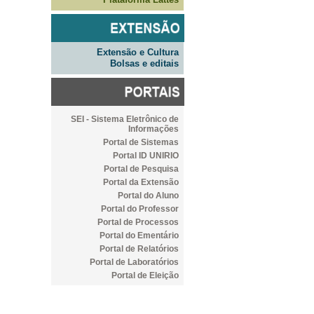
Extensão e Cultura
Bolsas e editais
SEI - Sistema Eletrônico de
Informações
Portal de Sistemas
Portal ID UNIRIO
Portal de Pesquisa
Portal da Extensão
Portal do Aluno
Portal do Professor
Portal de Processos
Portal do Ementário
Portal de Relatórios
Portal de Laboratórios
Portal de Eleição