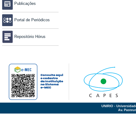
Publicações
Portal de Periódicos
Repositório Hórus
UNIRIO - Universidad
Av. Pasteur