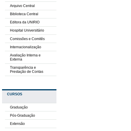
Arquivo Central
Biblioteca Central
Editora da UNIRIO
Hospital Universitário
Comissões e Comitês
Internacionalização
Avaliação Interna e
Externa
Transparência e
Prestação de Contas
CURSOS
Graduação
Pós-Graduação
Extensão