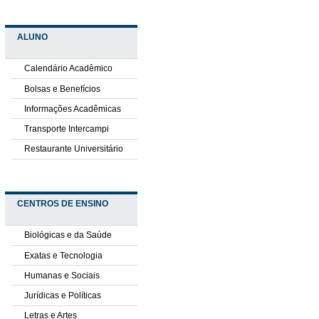
ALUNO
Calendário Acadêmico
Bolsas e Benefícios
Informações Acadêmicas
Transporte Intercampi
Restaurante Universitário
CENTROS DE ENSINO
Biológicas e da Saúde
Exatas e Tecnologia
Humanas e Sociais
Jurídicas e Políticas
Letras e Artes