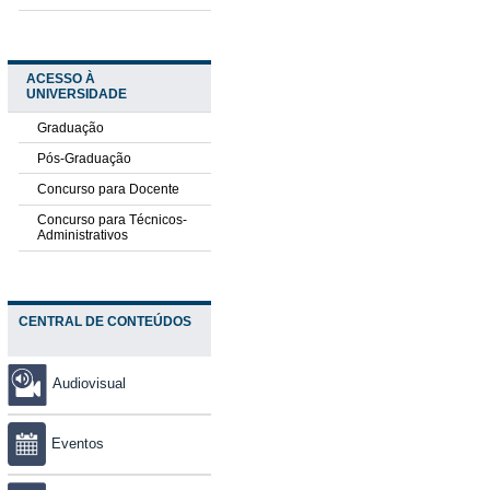
ACESSO À
UNIVERSIDADE
Graduação
Pós-Graduação
Concurso para Docente
Concurso para Técnicos-
Administrativos
CENTRAL DE CONTEÚDOS
Audiovisual
Eventos