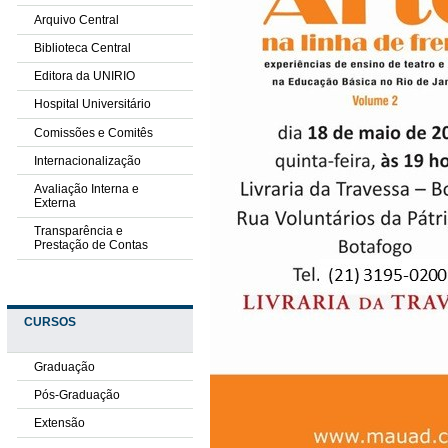
Arquivo Central
Biblioteca Central
Editora da UNIRIO
Hospital Universitário
Comissões e Comitês
Internacionalização
Avaliação Interna e
Externa
Transparência e
Prestação de Contas
CURSOS
Graduação
Pós-Graduação
Extensão