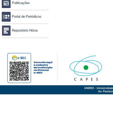
Publicações
Portal de Periódicos
Repositório Hórus
UNIRIO - Universidad
Av. Pasteur