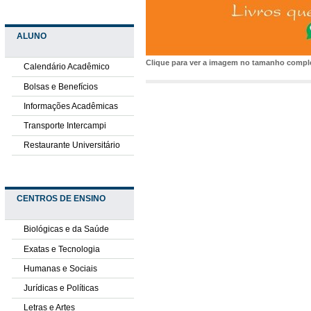
ALUNO
Clique para ver a imagem no tamanho comp
Calendário Acadêmico
Bolsas e Benefícios
Informações Acadêmicas
Transporte Intercampi
Restaurante Universitário
CENTROS DE ENSINO
Biológicas e da Saúde
Exatas e Tecnologia
Humanas e Sociais
Jurídicas e Políticas
Letras e Artes