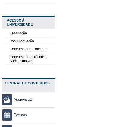
ACESSO À
UNIVERSIDADE
Graduação
Pós-Graduação
Concurso para Docente
Concurso para Técnicos-
Administrativos
CENTRAL DE CONTEÚDOS
Audiovisual
Eventos