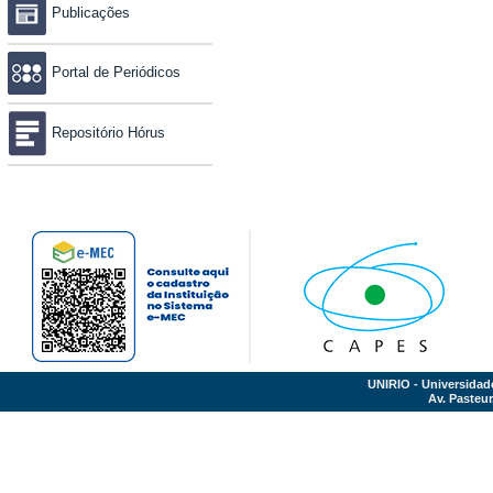
Publicações
Portal de Periódicos
Repositório Hórus
UNIRIO - Universidad
Av. Pasteur