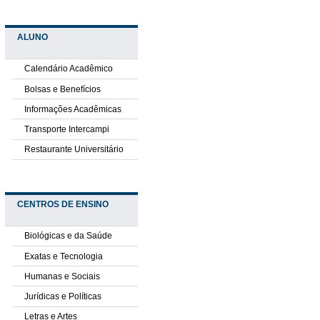
ALUNO
Calendário Acadêmico
Bolsas e Benefícios
Informações Acadêmicas
Transporte Intercampi
Restaurante Universitário
CENTROS DE ENSINO
Biológicas e da Saúde
Exatas e Tecnologia
Humanas e Sociais
Jurídicas e Políticas
Letras e Artes