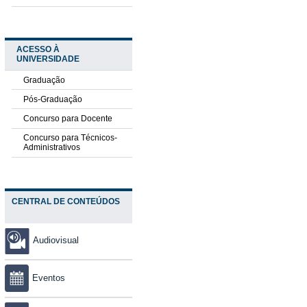
ACESSO À
UNIVERSIDADE
Graduação
Pós-Graduação
Concurso para Docente
Concurso para Técnicos-
Administrativos
CENTRAL DE CONTEÚDOS
Audiovisual
Eventos