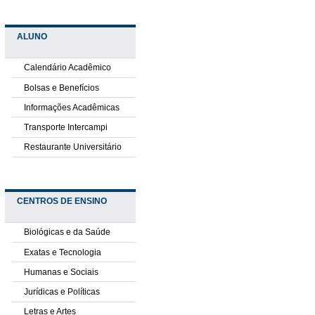
ALUNO
Calendário Acadêmico
Bolsas e Benefícios
Informações Acadêmicas
Transporte Intercampi
Restaurante Universitário
CENTROS DE ENSINO
Biológicas e da Saúde
Exatas e Tecnologia
Humanas e Sociais
Jurídicas e Políticas
Letras e Artes