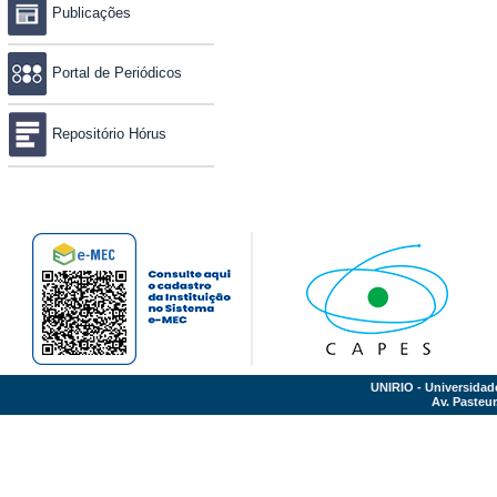
Publicações
Portal de Periódicos
Repositório Hórus
UNIRIO - Universidad
Av. Pasteur