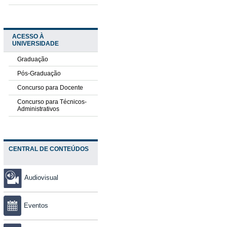
ACESSO À
UNIVERSIDADE
Graduação
Pós-Graduação
Concurso para Docente
Concurso para Técnicos-
Administrativos
CENTRAL DE CONTEÚDOS
Audiovisual
Eventos