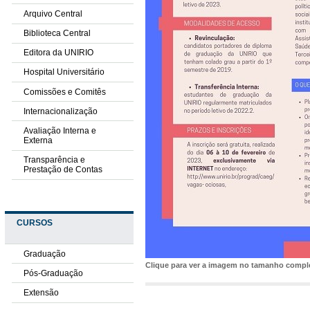
Arquivo Central
Biblioteca Central
Editora da UNIRIO
Hospital Universitário
Comissões e Comitês
Internacionalização
Avaliação Interna e
Externa
Transparência e
Prestação de Contas
CURSOS
Graduação
Clique para ver a imagem no tamanho comp
Pós-Graduação
Extensão