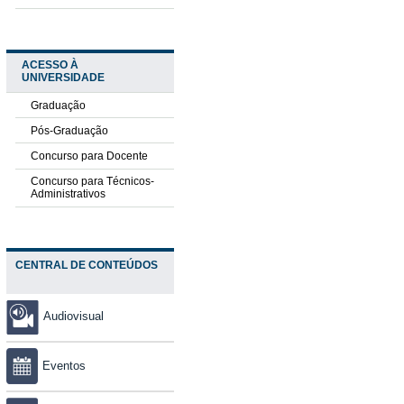
ACESSO À
UNIVERSIDADE
Graduação
Pós-Graduação
Concurso para Docente
Concurso para Técnicos-
Administrativos
CENTRAL DE CONTEÚDOS
Audiovisual
Eventos