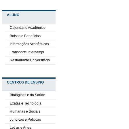
ALUNO
Calendário Acadêmico
Bolsas e Benefícios
Informações Acadêmicas
Transporte Intercampi
Restaurante Universitário
CENTROS DE ENSINO
Biológicas e da Saúde
Exatas e Tecnologia
Humanas e Sociais
Jurídicas e Políticas
Letras e Artes