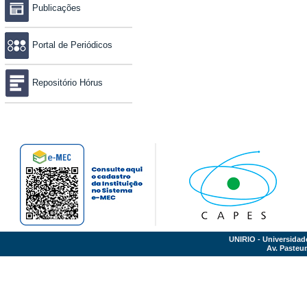
Publicações
Portal de Periódicos
Repositório Hórus
UNIRIO - Universidad
Av. Pasteur