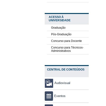
ACESSO À
UNIVERSIDADE
Graduação
Pós-Graduação
Concurso para Docente
Concurso para Técnicos-
Administrativos
CENTRAL DE CONTEÚDOS
Audiovisual
Eventos