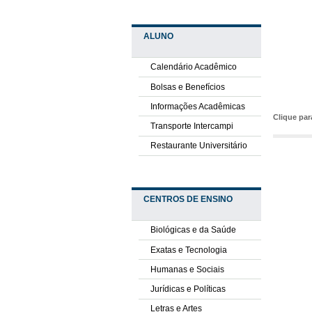
ALUNO
Calendário Acadêmico
Bolsas e Benefícios
Informações Acadêmicas
Clique pa
Transporte Intercampi
Restaurante Universitário
CENTROS DE ENSINO
Biológicas e da Saúde
Exatas e Tecnologia
Humanas e Sociais
Jurídicas e Políticas
Letras e Artes