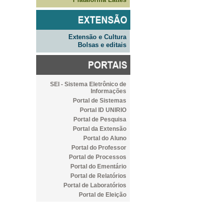
Extensão e Cultura
Bolsas e editais
SEI - Sistema Eletrônico de
Informações
Portal de Sistemas
Portal ID UNIRIO
Portal de Pesquisa
Portal da Extensão
Portal do Aluno
Portal do Professor
Portal de Processos
Portal do Ementário
Portal de Relatórios
Portal de Laboratórios
Portal de Eleição