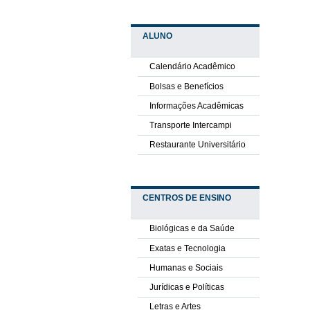
ALUNO
Calendário Acadêmico
Bolsas e Benefícios
Informações Acadêmicas
Transporte Intercampi
Restaurante Universitário
CENTROS DE ENSINO
Biológicas e da Saúde
Exatas e Tecnologia
Humanas e Sociais
Jurídicas e Políticas
Letras e Artes