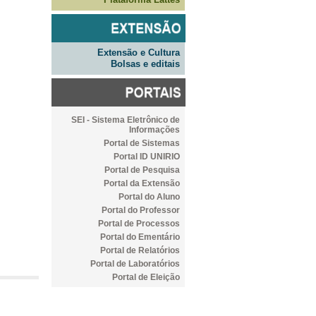
Extensão e Cultura
Bolsas e editais
SEI - Sistema Eletrônico de
Informações
Portal de Sistemas
Portal ID UNIRIO
Portal de Pesquisa
Portal da Extensão
Portal do Aluno
Portal do Professor
Portal de Processos
Portal do Ementário
Portal de Relatórios
Portal de Laboratórios
Portal de Eleição