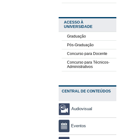
ACESSO À
UNIVERSIDADE
Graduação
Pós-Graduação
Concurso para Docente
Concurso para Técnicos-
Administrativos
CENTRAL DE CONTEÚDOS
Audiovisual
Eventos