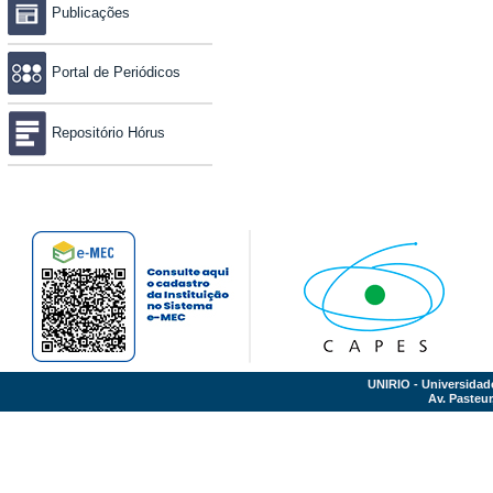
Publicações
Portal de Periódicos
Repositório Hórus
UNIRIO - Universidad
Av. Pasteur