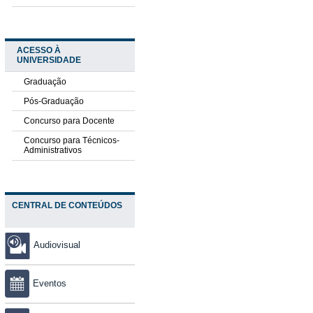
ACESSO À
UNIVERSIDADE
Graduação
Pós-Graduação
Concurso para Docente
Concurso para Técnicos-
Administrativos
CENTRAL DE CONTEÚDOS
Audiovisual
Eventos