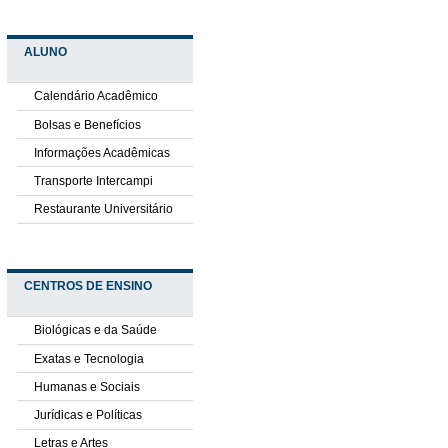
ALUNO
Calendário Acadêmico
Bolsas e Benefícios
Informações Acadêmicas
Transporte Intercampi
Restaurante Universitário
CENTROS DE ENSINO
Biológicas e da Saúde
Exatas e Tecnologia
Humanas e Sociais
Jurídicas e Políticas
Letras e Artes