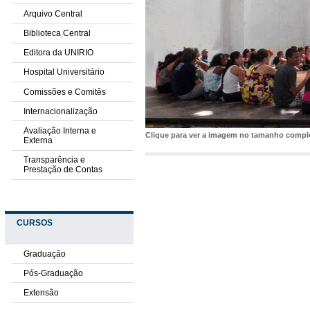
Arquivo Central
Biblioteca Central
Editora da UNIRIO
Hospital Universitário
Comissões e Comitês
Internacionalização
Avaliação Interna e
Clique para ver a imagem no tamanho comp
Externa
Transparência e
Prestação de Contas
CURSOS
Graduação
Pós-Graduação
Extensão