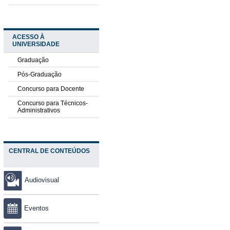
ACESSO À
UNIVERSIDADE
Graduação
Pós-Graduação
Concurso para Docente
Concurso para Técnicos-
Administrativos
CENTRAL DE CONTEÚDOS
Audiovisual
Eventos