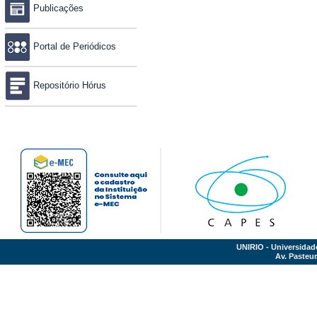
Publicações
Portal de Periódicos
Repositório Hórus
UNIRIO - Universidad
Av. Pasteur