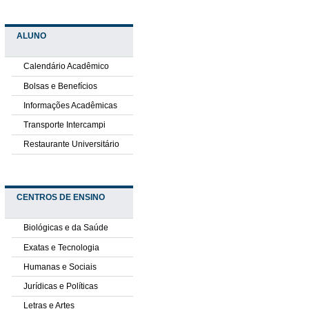
ALUNO
Calendário Acadêmico
Bolsas e Benefícios
Informações Acadêmicas
Transporte Intercampi
Restaurante Universitário
CENTROS DE ENSINO
Biológicas e da Saúde
Exatas e Tecnologia
Humanas e Sociais
Jurídicas e Políticas
Letras e Artes