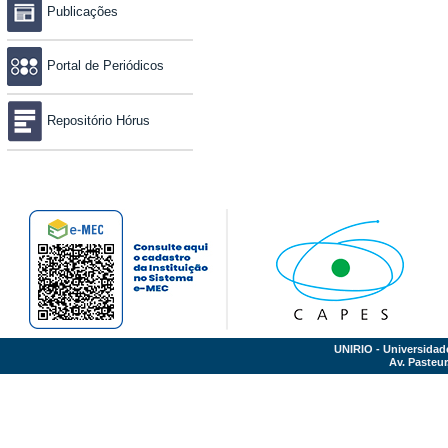
Publicações
Portal de Periódicos
Repositório Hórus
UNIRIO - Universidad
Av. Pasteur