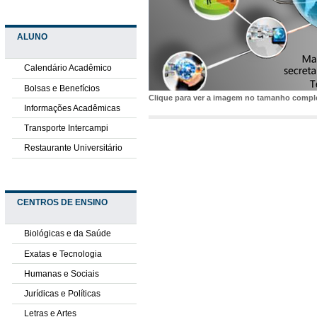
ALUNO
Calendário Acadêmico
Bolsas e Benefícios
Clique para ver a imagem no tamanho comp
Informações Acadêmicas
Transporte Intercampi
Restaurante Universitário
CENTROS DE ENSINO
Biológicas e da Saúde
Exatas e Tecnologia
Humanas e Sociais
Jurídicas e Políticas
Letras e Artes