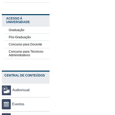
ACESSO À
UNIVERSIDADE
Graduação
Pós-Graduação
Concurso para Docente
Concurso para Técnicos-
Administrativos
CENTRAL DE CONTEÚDOS
Audiovisual
Eventos