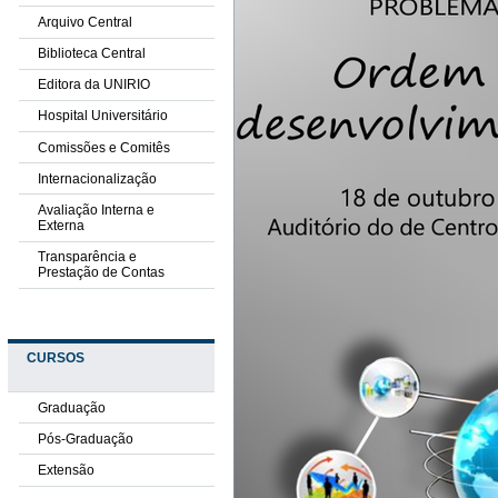
Arquivo Central
Biblioteca Central
Editora da UNIRIO
Hospital Universitário
Comissões e Comitês
Internacionalização
Avaliação Interna e
Externa
Transparência e
Prestação de Contas
CURSOS
Graduação
Pós-Graduação
Extensão