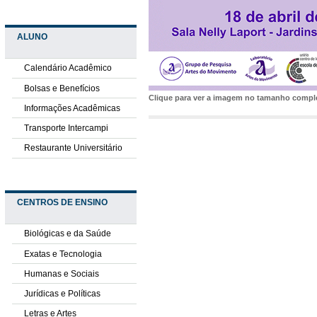
ALUNO
Calendário Acadêmico
Bolsas e Benefícios
Clique para ver a imagem no tamanho comp
Informações Acadêmicas
Transporte Intercampi
Restaurante Universitário
CENTROS DE ENSINO
Biológicas e da Saúde
Exatas e Tecnologia
Humanas e Sociais
Jurídicas e Políticas
Letras e Artes