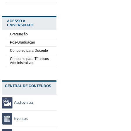
ACESSO À
UNIVERSIDADE
Graduação
Pós-Graduação
Concurso para Docente
Concurso para Técnicos-
Administrativos
CENTRAL DE CONTEÚDOS
Audiovisual
Eventos