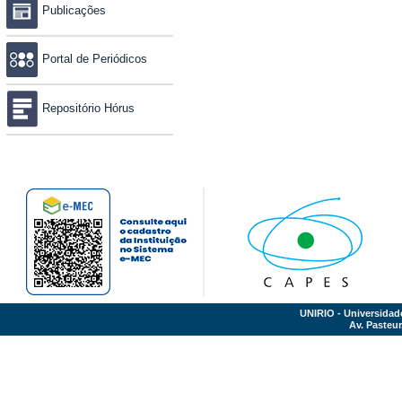
Publicações
Portal de Periódicos
Repositório Hórus
UNIRIO - Universidad
Av. Pasteur