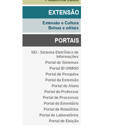
Extensão e Cultura
Bolsas e editais
SEI - Sistema Eletrônico de
Informações
Portal de Sistemas
Portal ID UNIRIO
Portal de Pesquisa
Portal da Extensão
Portal do Aluno
Portal do Professor
Portal de Processos
Portal do Ementário
Portal de Relatórios
Portal de Laboratórios
Portal de Eleição