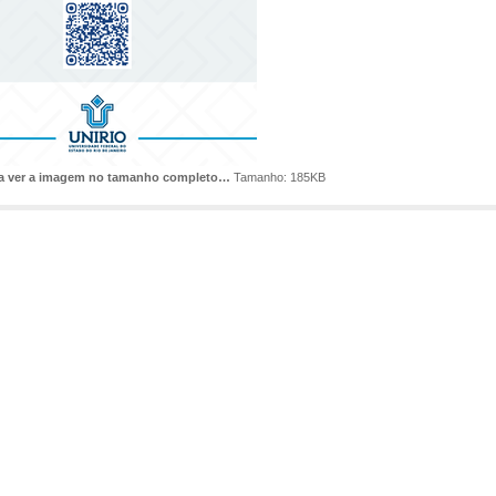
ra ver a imagem no tamanho completo…
Tamanho: 185KB