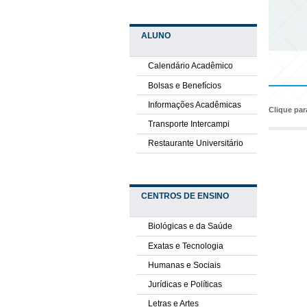
ALUNO
Calendário Acadêmico
Bolsas e Benefícios
Informações Acadêmicas
Clique pa
Transporte Intercampi
Restaurante Universitário
CENTROS DE ENSINO
Biológicas e da Saúde
Exatas e Tecnologia
Humanas e Sociais
Jurídicas e Políticas
Letras e Artes