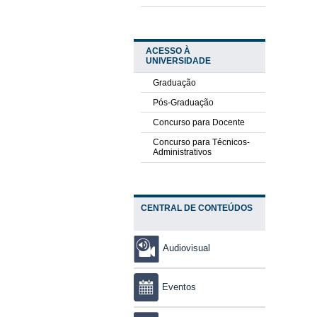
ACESSO À
UNIVERSIDADE
Graduação
Pós-Graduação
Concurso para Docente
Concurso para Técnicos-
Administrativos
CENTRAL DE CONTEÚDOS
Audiovisual
Eventos