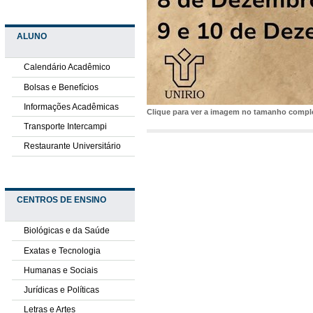
ALUNO
Calendário Acadêmico
Bolsas e Benefícios
Informações Acadêmicas
Clique para ver a imagem no tamanho comp
Transporte Intercampi
Restaurante Universitário
CENTROS DE ENSINO
Biológicas e da Saúde
Exatas e Tecnologia
Humanas e Sociais
Jurídicas e Políticas
Letras e Artes