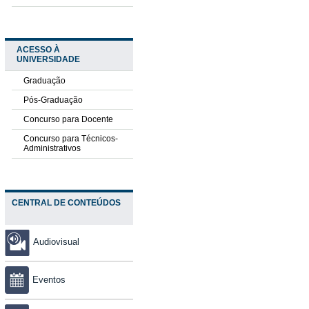
ACESSO À
UNIVERSIDADE
Graduação
Pós-Graduação
Concurso para Docente
Concurso para Técnicos-
Administrativos
CENTRAL DE CONTEÚDOS
Audiovisual
Eventos