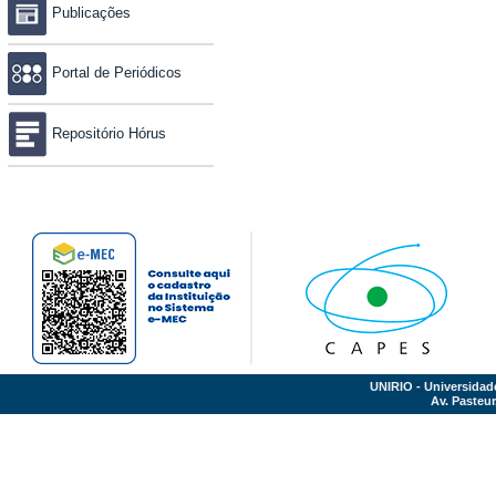
Publicações
Portal de Periódicos
Repositório Hórus
UNIRIO - Universidad
Av. Pasteur