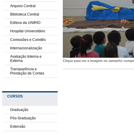
Arquivo Central
Biblioteca Central
Editora da UNIRIO
Hospital Universitário
Comissões e Comitês
Internacionalização
Avaliação Interna e
Externa
Clique para ver a imagem no tamanho comp
Transparência e
Prestação de Contas
CURSOS
Graduação
Pós-Graduação
Extensão