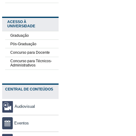
ACESSO À
UNIVERSIDADE
Graduação
Pós-Graduação
Concurso para Docente
Concurso para Técnicos-
Administrativos
CENTRAL DE CONTEÚDOS
Audiovisual
Eventos