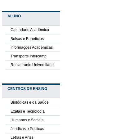
ALUNO
Calendário Acadêmico
Bolsas e Benefícios
Informações Acadêmicas
Transporte Intercampi
Restaurante Universitário
CENTROS DE ENSINO
Biológicas e da Saúde
Exatas e Tecnologia
Humanas e Sociais
Jurídicas e Políticas
Letras e Artes