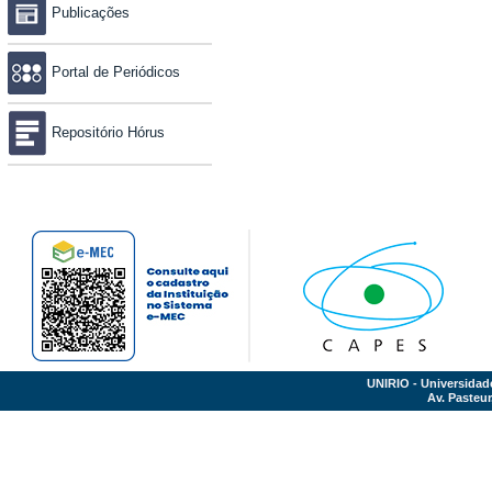
Publicações
Portal de Periódicos
Repositório Hórus
UNIRIO - Universidad
Av. Pasteur