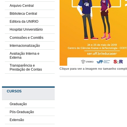
Arquivo Central
Biblioteca Central
Editora da UNIRIO
Hospital Universitário
Comissões e Comitês
Internacionalização
Avaliação Interna e
Externa
Transparência e
Clique para ver a imagem no tamanho comp
Prestação de Contas
CURSOS
Graduação
Pós-Graduação
Extensão