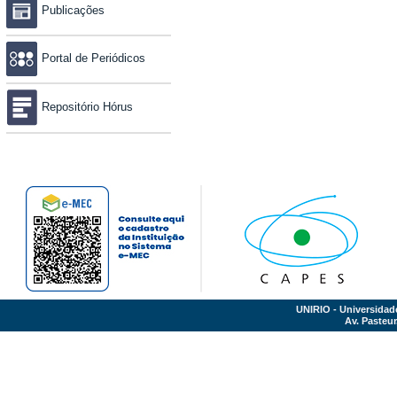
Publicações
Portal de Periódicos
Repositório Hórus
UNIRIO - Universidad
Av. Pasteur