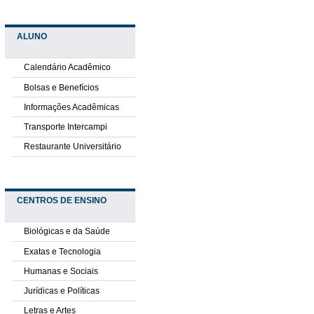
ALUNO
Calendário Acadêmico
Bolsas e Benefícios
Informações Acadêmicas
Transporte Intercampi
Restaurante Universitário
CENTROS DE ENSINO
Biológicas e da Saúde
Exatas e Tecnologia
Humanas e Sociais
Jurídicas e Políticas
Letras e Artes