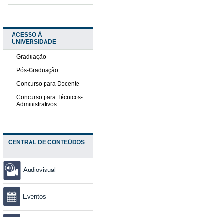
ACESSO À
UNIVERSIDADE
Graduação
Pós-Graduação
Concurso para Docente
Concurso para Técnicos-
Administrativos
CENTRAL DE CONTEÚDOS
Audiovisual
Eventos