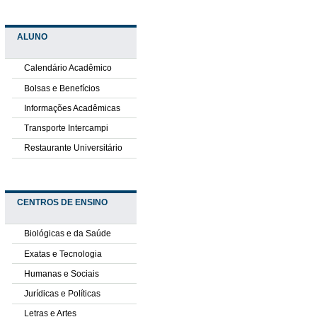
ALUNO
Calendário Acadêmico
Bolsas e Benefícios
Informações Acadêmicas
Transporte Intercampi
Restaurante Universitário
CENTROS DE ENSINO
Biológicas e da Saúde
Exatas e Tecnologia
Humanas e Sociais
Jurídicas e Políticas
Letras e Artes