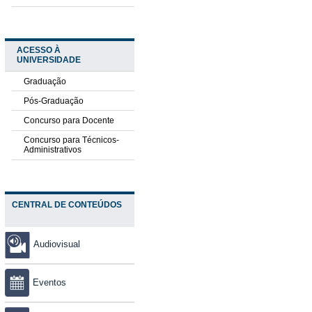
ACESSO À
UNIVERSIDADE
Graduação
Pós-Graduação
Concurso para Docente
Concurso para Técnicos-
Administrativos
CENTRAL DE CONTEÚDOS
Audiovisual
Eventos