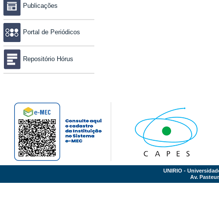
Publicações
Portal de Periódicos
Repositório Hórus
UNIRIO - Universidad
Av. Pasteur