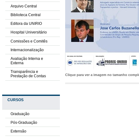
Arquivo Central
Biblioteca Central
Editora da UNIRIO
Hospital Universitário
Comissões e Comitês
Internacionalização
Avaliação Interna e
Externa
Transparência e
Clique para ver a imagem no tamanho comp
Prestação de Contas
CURSOS
Graduação
Pós-Graduação
Extensão