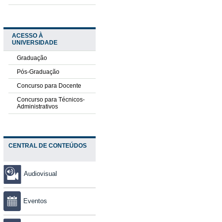
ACESSO À
UNIVERSIDADE
Graduação
Pós-Graduação
Concurso para Docente
Concurso para Técnicos-
Administrativos
CENTRAL DE CONTEÚDOS
Audiovisual
Eventos