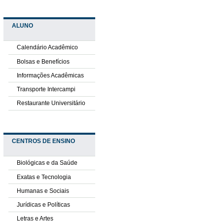
ALUNO
Calendário Acadêmico
Bolsas e Benefícios
Informações Acadêmicas
Transporte Intercampi
Restaurante Universitário
CENTROS DE ENSINO
Biológicas e da Saúde
Exatas e Tecnologia
Humanas e Sociais
Jurídicas e Políticas
Letras e Artes