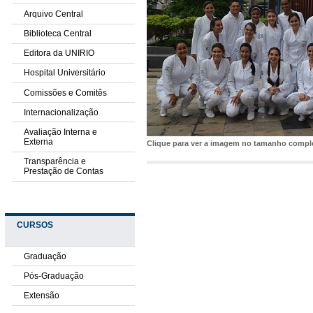
Arquivo Central
Biblioteca Central
Editora da UNIRIO
Hospital Universitário
Comissões e Comitês
Internacionalização
Avaliação Interna e
Externa
Clique para ver a imagem no tamanho comp
Transparência e
Prestação de Contas
CURSOS
Graduação
Pós-Graduação
Extensão