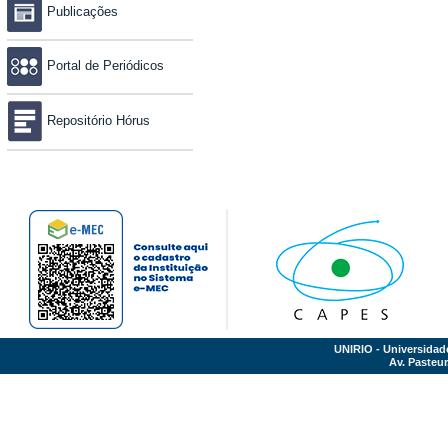
Publicações
Portal de Periódicos
Repositório Hórus
UNIRIO - Universidad
Av. Pasteur