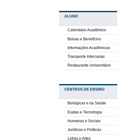
ALUNO
Calendário Acadêmico
Bolsas e Benefícios
Informações Acadêmicas
Transporte Intercampi
Restaurante Universitário
CENTROS DE ENSINO
Biológicas e da Saúde
Exatas e Tecnologia
Humanas e Sociais
Jurídicas e Políticas
Letras e Artes