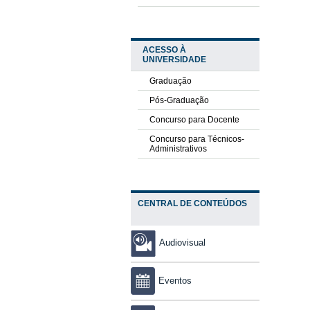
ACESSO À
UNIVERSIDADE
Graduação
Pós-Graduação
Concurso para Docente
Concurso para Técnicos-
Administrativos
CENTRAL DE CONTEÚDOS
Audiovisual
Eventos