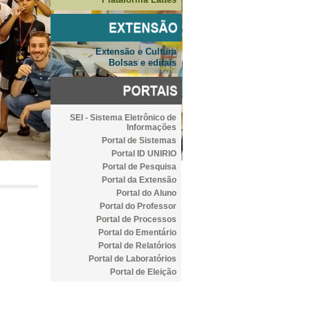
Extensão e Cultura
Bolsas e editais
SEI - Sistema Eletrônico de
Informações
Portal de Sistemas
Portal ID UNIRIO
Portal de Pesquisa
Portal da Extensão
Portal do Aluno
Portal do Professor
Portal de Processos
Portal do Ementário
Portal de Relatórios
Portal de Laboratórios
Portal de Eleição